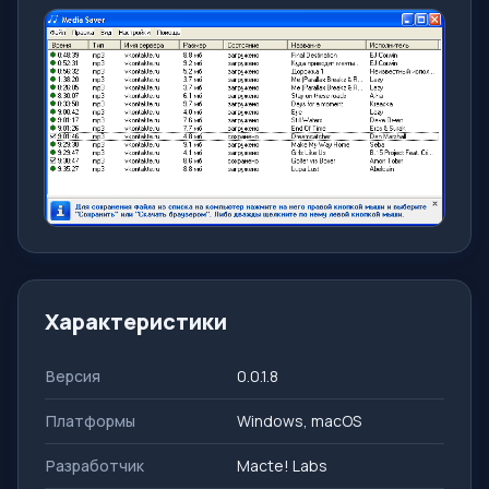
Характеристики
Версия
0.0.1.8
Платформы
Windows, macOS
Разработчик
Macte! Labs