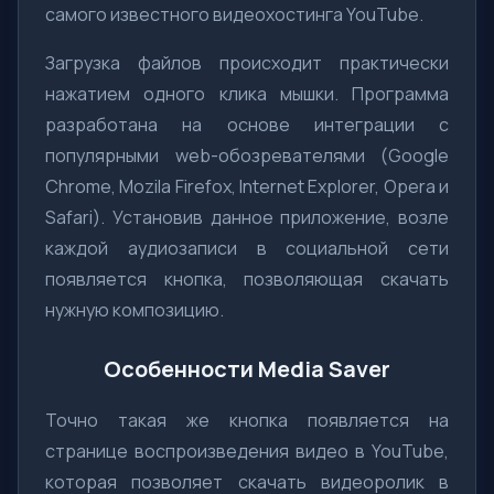
самого известного видеохостинга YouTube.
Загрузка файлов происходит практически
нажатием одного клика мышки. Программа
разработана на основе интеграции с
популярными web-обозревателями (Google
Chrome, Mozila Firefox, Internet Explorer, Opera и
Safari). Установив данное приложение, возле
каждой аудиозаписи в социальной сети
появляется кнопка, позволяющая скачать
нужную композицию.
Особенности Media Saver
Точно такая же кнопка появляется на
странице воспроизведения видео в YouTube,
которая позволяет скачать видеоролик в