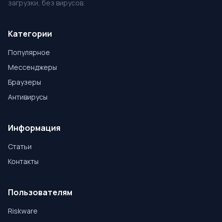
загрузки, без вирусов.
Категории
Популярное
Мессенджеры
Браузеры
Антивирусы
Информация
Статьи
Контакты
Пользователям
Riskware