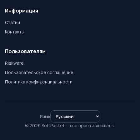
Информация
Статьи
Контакты
Пользователям
Riskware
Пользовательское соглашение
Политика конфиденциальности
Язык
© 2026 SoftPacket — все права защищены.