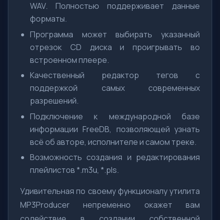
WAV. Полностью поддерживает данные
форматы.
Программа может выбирать указанный
отрезок СD диска и проигрывать во
встроенном плеере.
Качественный редактор тегов с
поддержкой самых современных
разрешений.
Подключение к международной базе
информации FreeDB, позволяющей узнать
всё об авторе, исполнителе и самом треке.
Возможность создания и редактирования
плейлистов *.m3u, *.pls.
Удивительная по своему функционалу утилита
MP3Producer непременно окажет вам
содействие в создании собственной