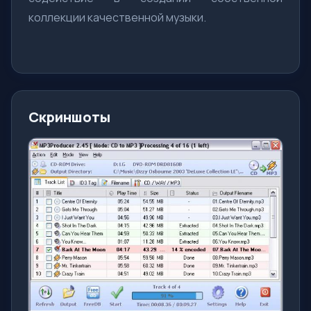
коллекции качественной музыки.
Скриншоты