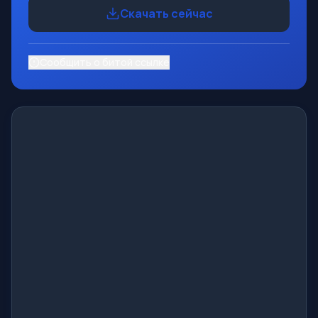
Скачать сейчас
Сообщить о битой ссылке