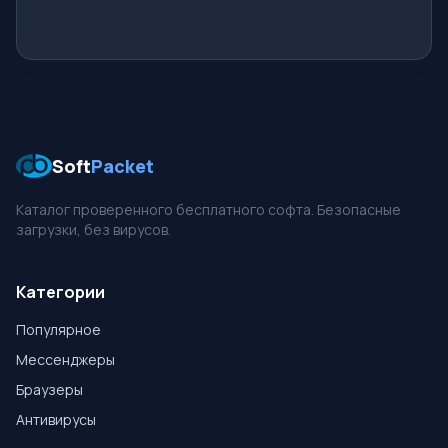
Soft
Packet
Каталог проверенного бесплатного софта. Безопасные
загрузки, без вирусов.
Категории
Популярное
Мессенджеры
Браузеры
Антивирусы