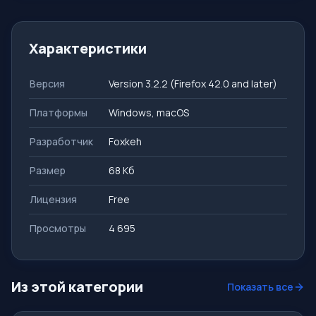
Характеристики
Версия
Version 3.2.2 (Firefox 42.0 and later)
Платформы
Windows, macOS
Разработчик
Foxkeh
Размер
68 Кб
Лицензия
Free
Просмотры
4 695
Из этой категории
Показать все