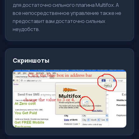
для достаточно сильного плагина Multifox. А
все непосредственное управление также не
предоставит вам достаточно сильных
неудобств.
Скриншоты