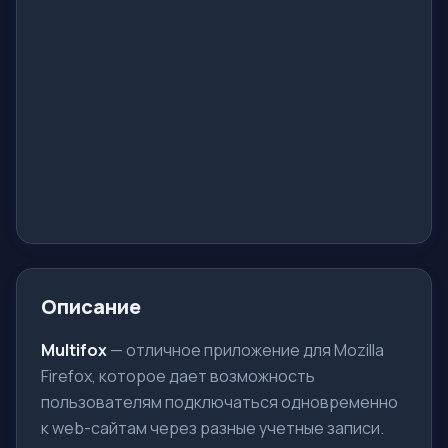
Описание
Multifox
— отличное приложение для Mozilla
Firefox, которое дает возможность
пользователям подключаться одновременно
к web-сайтам через разные учетные записи.