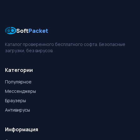
Soft
Packet
Каталог проверенного бесплатного софта. Безопасные
загрузки, без вирусов.
Категории
Популярное
Мессенджеры
Браузеры
Антивирусы
Информация