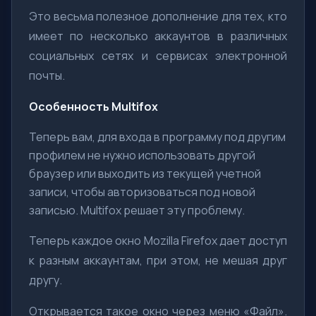
Это весьма полезное дополнение для тех, кто
имеет по несколько аккаунтов в различных
социальных сетях и сервисах электронной
почты.
Особенность Multifox
Теперь вам, для входа в программу под другим
профилем не нужно использовать другой
браузер или выходить из текущей учетной
записи, чтобы авторизоваться под новой
записью. Multifox решает эту проблему.
Теперь каждое окно Mozilla Firefox дает доступ
к разным аккаунтам, при этом, не мешая друг
другу.
Открывается такое окно через меню «Файл».