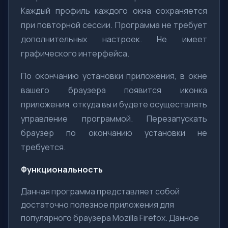
Каждый профиль каждого окна сохраняется
при повторной сессии. Программа не требует
дополнительных настроек. Не имеет
графического интерфейса.
По окончанию установки приложения, в окне
вашего браузера появится иконка
приложения, откуда вы и будете осуществлять
управление программой. Перезапускать
браузер по окончанию установки не
требуется.
Функциональность
Данная программа представляет собой
достаточно полезное приложения для
популярного браузера Mozilla Firefox. Данное