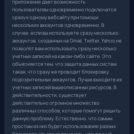
приложение дает возможность
пользователям одновременно подключатся
сразу к одному вебсайту при помощи
нескольких аккаунтов одновременно. В
случае, если вы используете сразу несколько
аккаунтов, созданных на Gmail, Twitter, Yahoo не
позволят вам использовать сразу несколько
учетных записей на каком-либо сайте. Это
объясняется тем, что защита данных систем
такая, что сразу же проводит блокировку
подозрительных аккаунтов. Лучше выходите из
учетных записей вышеописанных ресурсов. В
действительности, существует
действительно огромное множество
различных способов, которые помогут решить
данную проблему. Естественно, что самым
простым из них будет использование разных