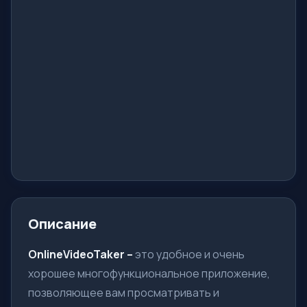
Описание
OnlineVideoTaker –
это удобное и очень
хорошее многофункциональное приложение,
позволяющее вам просматривать и