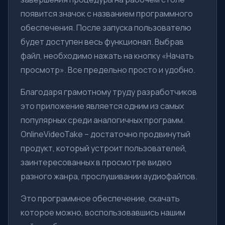
появится значок с названием программного
обеспечения. После запуска пользователю
будет доступен весь функционал. Выбрав
файл, необходимо нажать на кнопку «Начать
просмотр». Все предельно просто и удобно.
Благодаря грамотному труду разработчиков
это приложение является одним из самых
популярных среди аналогичных программ.
OnlineVideoTake – достаточно продвинутый
продукт, который устроит пользователей,
заинтересованных в просмотре видео
разного жанра, прослушивании аудиофайлов.
Это программное обеспечение, скачать
которое можно, воспользовавшись нашим