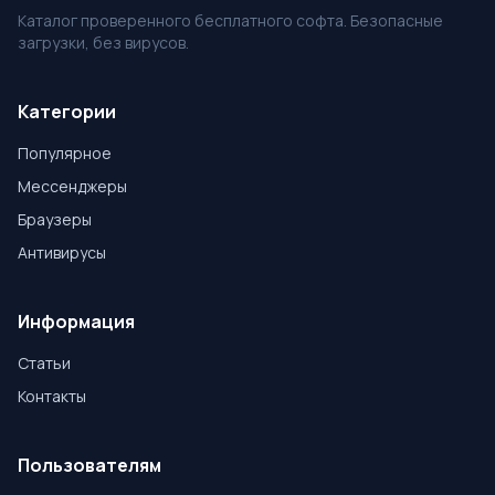
Каталог проверенного бесплатного софта. Безопасные
загрузки, без вирусов.
Категории
Популярное
Мессенджеры
Браузеры
Антивирусы
Информация
Статьи
Контакты
Пользователям