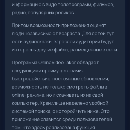
информацию в виде телепрограмм, фильмов,
радио, популярных роликов.
Притом возможности приложения оценят
люди независимо от возраста. Для детей тут
есть аудиосказки, взрослой аудитории будут
интересны другие файлы, размещенные в сети.
Программа OnlineVideoTaker обладает
следующими преимуществами:
быстродействие, постоянные обновления,
возможность не только смотреть файлы в
online-режиме, но и скачивать их на свой
компьютер. Хранилище наделено удобной
системой поиска, о которой чуть ниже. Это
приложение славится среди пользователей
тем, что здесь реализована функция