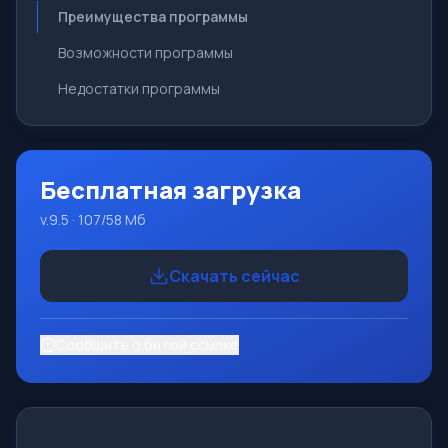
Преимущества программы
Возможности программы
Недостатки программы
Бесплатная загрузка
v.9.5 · 107/58 Мб
Скачать сейчас
Сообщить о битой ссылке