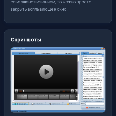
совершенствованием, то можно просто
закрыть всплывающее окно.
Скриншоты