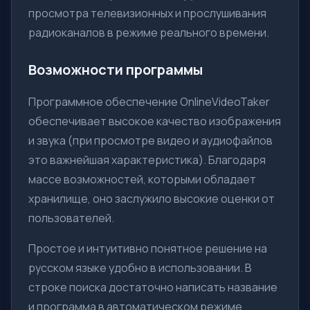
просмотра телевизионных и прослушивания
радиоканалов в режиме реального времени.
Возможности программы
Программное обеспечение OnlineVideoTaker
обеспечивает высокое качество изображения
и звука (при просмотре видео и аудиофайлов
это важнейшая характеристика). Благодаря
массе возможностей, которыми обладает
хранилище, оно заслужило высокие оценки от
пользователей.
Простое и интуитивно понятное решение на
русском языке удобно в использовании. В
строке поиска достаточно написать название
и программа в автоматическом режиме