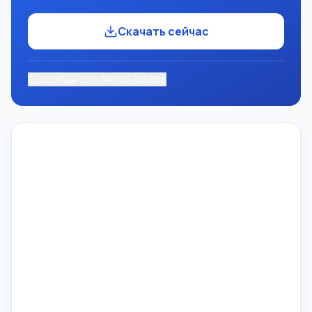
Скачать сейчас
Сообщить о битой ссылке