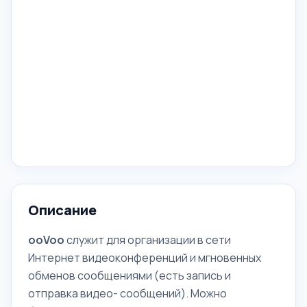
Описание
ooVoo
служит для организации в сети
Интернет видеоконференций и мгновенных
обменов сообщениями (есть запись и
отправка видео- сообщений). Можно