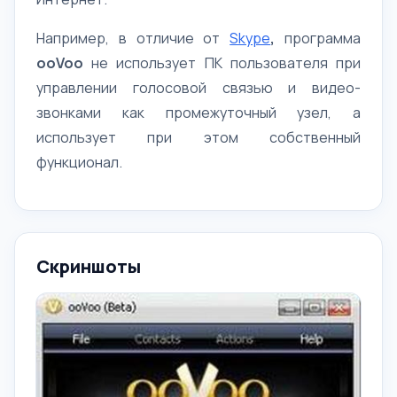
Например, в отличие от
Skype
,
программа
ooVoo
не использует ПК пользователя при
управлении голосовой связью и видео-
звонками как промежуточный узел, а
использует при этом собственный
функционал.
Скриншоты