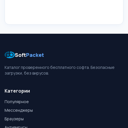
Soft
Packet
Каталог проверенного бесплатного софта. Безопасные
загрузки, без вирусов.
Категории
Популярное
Мессенджеры
Браузеры
Антивирусы