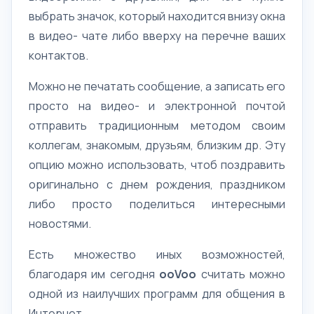
выбрать значок, который находится внизу окна
в видео- чате либо вверху на перечне ваших
контактов.
Можно не печатать сообщение, а записать его
просто на видео- и электронной почтой
отправить традиционным методом своим
коллегам, знакомым, друзьям, близким др. Эту
опцию можно использовать, чтоб поздравить
оригинально с днем рождения, праздником
либо просто поделиться интересными
новостями.
Есть множество иных возможностей,
благодаря им сегодня
ooVoo
считать можно
одной из наилучших программ для общения в
Интернет.