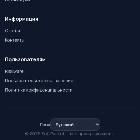
Информация
Статьи
Контакты
Пользователям
Riskware
Пользовательское соглашение
Политика конфиденциальности
Язык
© 2026 SoftPacket — все права защищены.