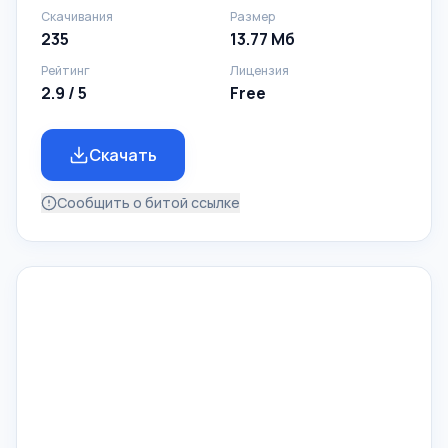
Скачивания
Размер
235
13.77 Mб
Рейтинг
Лицензия
2.9 / 5
Free
Скачать
Сообщить о битой ссылке