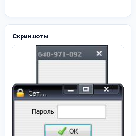
Скриншоты