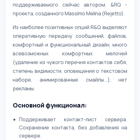
поддерживаемого сейчас автором, &RQ -
проекта, созданного Massimo Melina (Rejetto).
Из наиболее позитивных опций R&Q выделяют
оперативную передачу сообщений, файлов,
комфортный и функциональный дизайн, много
всевозможных комфортных мелочей
(удаление из чужого перечня контактов себя,
степень видимости, оповещения о текстовом
наборе, анимированные смайлы...), нет
рекламы.
Основной функционал:
Поддерживает контакт-лист сервера.
Сохранение контакта, без добавления на
сервере.