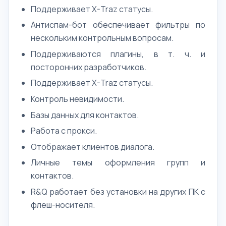
Поддерживает X-Traz статусы.
Антиспам-бот обеспечивает фильтры по
нескольким контрольным вопросам.
Поддерживаются плагины, в т. ч. и
посторонних разработчиков.
Поддерживает X-Traz статусы.
Контроль невидимости.
Базы данных для контактов.
Работа с прокси.
Отображает клиентов диалога.
Личные темы оформления групп и
контактов.
R&Q работает без установки на других ПК с
флеш-носителя.