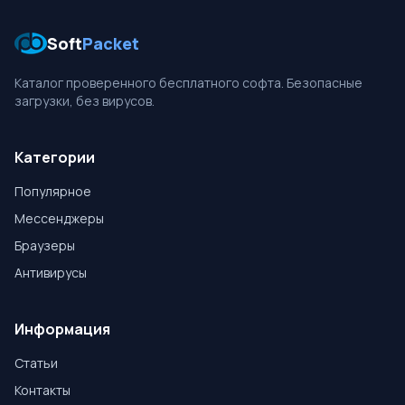
Soft
Packet
Каталог проверенного бесплатного софта. Безопасные
загрузки, без вирусов.
Категории
Популярное
Мессенджеры
Браузеры
Антивирусы
Информация
Статьи
Контакты