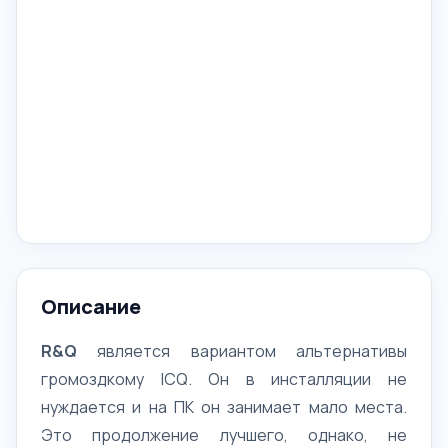
Описание
R&Q
является вариантом альтернативы
громоздкому ICQ. Он в инсталляции не
нуждается и на ПК он занимает мало места.
Это продолжение лучшего, однако, не