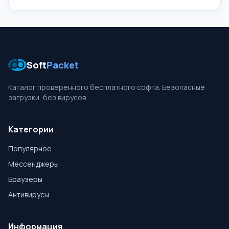
Soft
Packet
Каталог проверенного бесплатного софта. Безопасные
загрузки, без вирусов.
Категории
Популярное
Мессенджеры
Браузеры
Антивирусы
Информация