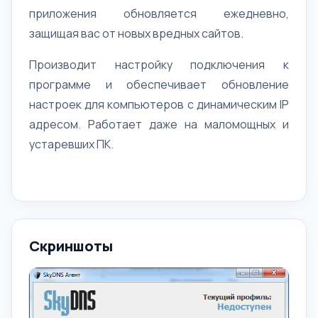
приложения обновляется ежедневно,
защищая вас от новых вредных сайтов.
Производит настройку подключения к
программе и обеспечивает обновление
настроек для компьютеров с динамическим IP
адресом. Работает даже на маломощных и
устаревших ПК.
Скриншоты