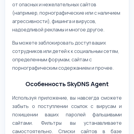
от опасных и нежелательных сайтов
(например, порнографические или с наличием
агрессивности), фишинга и вирусов,
надоедливой рекламы и многое другое.
Вы можете заблокировать доступ ваших
сотрудников или детей к к социальным сетям,
определенным форумам, сайтам с
порнографическим содержанием и прочее.
Особенность SkyDNS Agent
Используя приложение, вы навсегда сможете
забыть о поступлении ссылок с вирусам и
похищении ваших паролей фальшивыми
сайтами. Фильтры вы устанавливаете
самостоятельно. Списки сайтов в базе