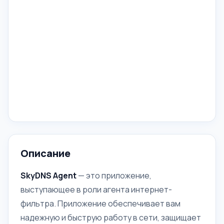
Описание
SkyDNS Agent
— это приложение,
выступающее в роли агента интернет-
фильтра. Приложение обеспечивает вам
надежную и быструю работу в сети, защищает