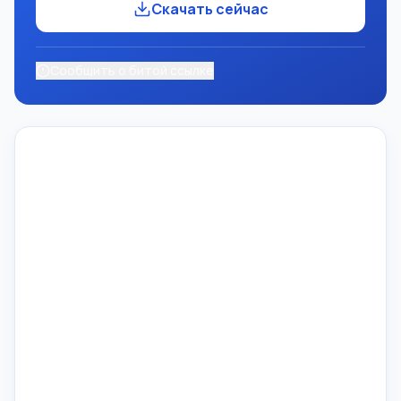
Скачать сейчас
Сообщить о битой ссылке