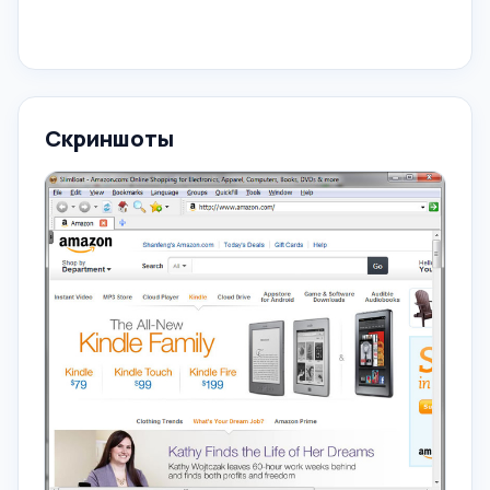
Скриншоты