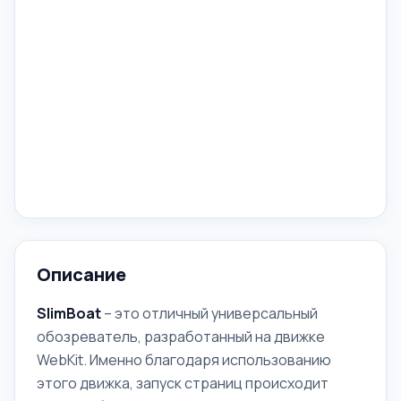
Описание
SlimBoat
– это отличный универсальный
обозреватель, разработанный на движке
WebKit. Именно благодаря использованию
этого движка, запуск страниц происходит