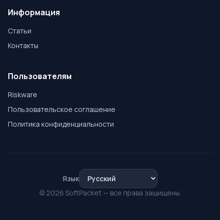
Информация
Статьи
Контакты
Пользователям
Riskware
Пользовательское соглашение
Политика конфиденциальности
Язык
© 2026 SoftPacket — все права защищены.