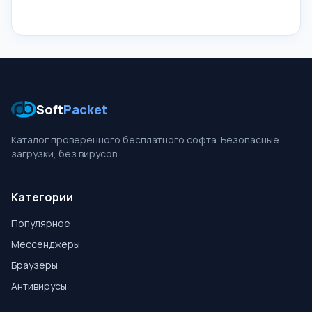
Soft
Packet
Каталог проверенного бесплатного софта. Безопасные
загрузки, без вирусов.
Категории
Популярное
Мессенджеры
Браузеры
Антивирусы