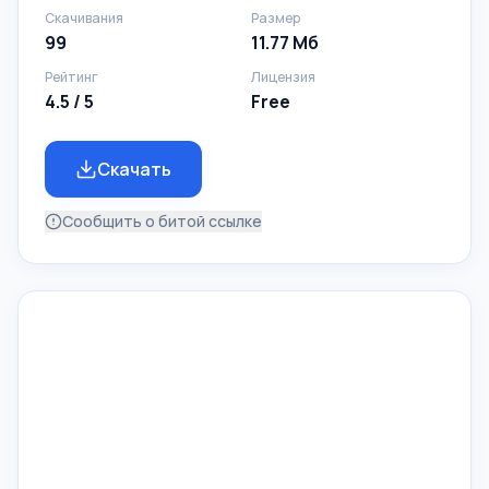
Скачивания
Размер
99
11.77 Мб
Рейтинг
Лицензия
4.5 / 5
Free
Скачать
Сообщить о битой ссылке