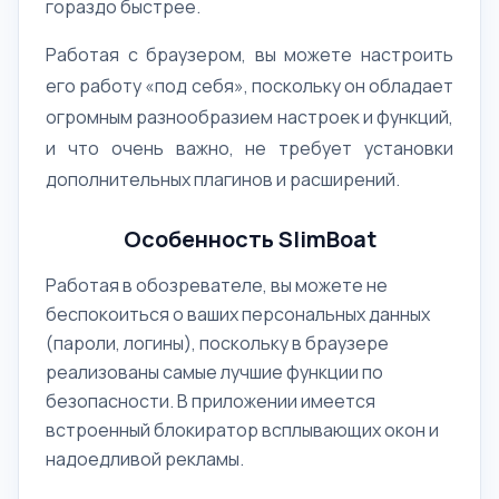
гораздо быстрее.
Работая с браузером, вы можете настроить
его работу «под себя», поскольку он обладает
огромным разнообразием настроек и функций,
и что очень важно, не требует установки
дополнительных плагинов и расширений.
Особенность SlimBoat
Работая в обозревателе, вы можете не
беспокоиться о ваших персональных данных
(пароли, логины), поскольку в браузере
реализованы самые лучшие функции по
безопасности. В приложении имеется
встроенный блокиратор всплывающих окон и
надоедливой рекламы.