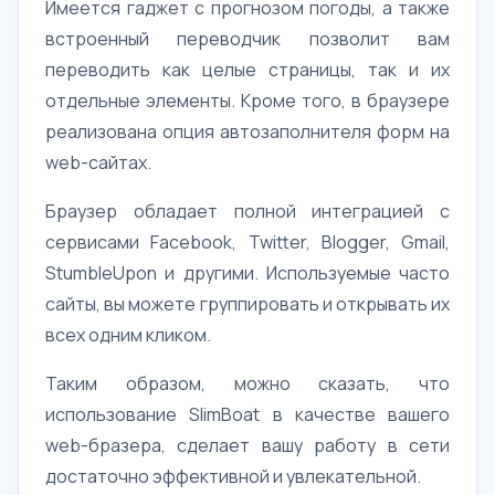
Имеется гаджет с прогнозом погоды, а также
встроенный переводчик позволит вам
переводить как целые страницы, так и их
отдельные элементы. Кроме того, в браузере
реализована опция автозаполнителя форм на
web-сайтах.
Браузер обладает полной интеграцией с
сервисами Facebook, Twitter, Blоgger, Gmail,
StumbleUpon и другими. Используемые часто
сайты, вы можете группировать и открывать их
всех одним кликом.
Таким образом, можно сказать, что
использование SlimBoat в качестве вашего
web-бразера, сделает вашу работу в сети
достаточно эффективной и увлекательной.