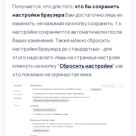
Получается, что для того,
что бы сохранить
настройки браузера
Вам достаточно лишь их
изменить, не нажимая на кнопку сохранить, т.к.
настройки сохраняются автоматически после
Ваших изменений. Также можно сбросить
настройки браузера до стандартных - для
этого надо всего-лишь на странице настроек
кликнуть на кнопку "
Сбросить настройки
" как
это показано на скриншотах ниже.