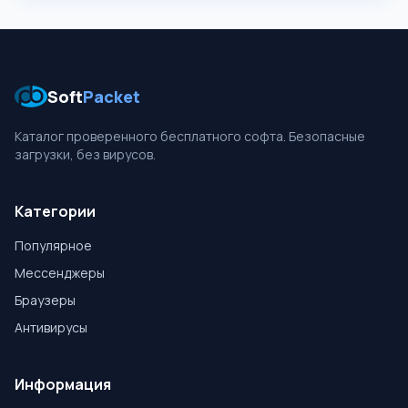
Soft
Packet
Каталог проверенного бесплатного софта. Безопасные
загрузки, без вирусов.
Категории
Популярное
Мессенджеры
Браузеры
Антивирусы
Информация