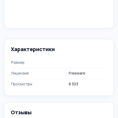
Характеристики
Размер
Лицензия
Freeware
Просмотры
8 303
Отзывы