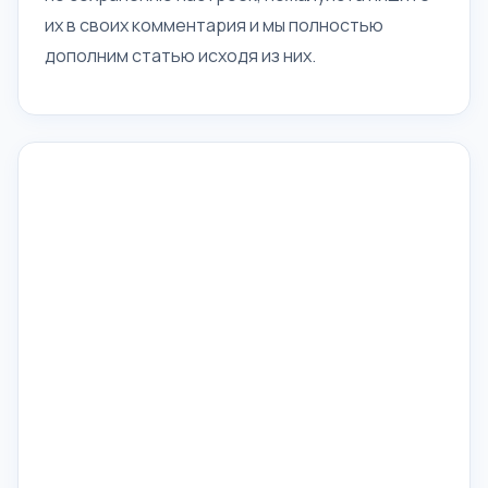
их в своих комментария и мы полностью
дополним статью исходя из них.