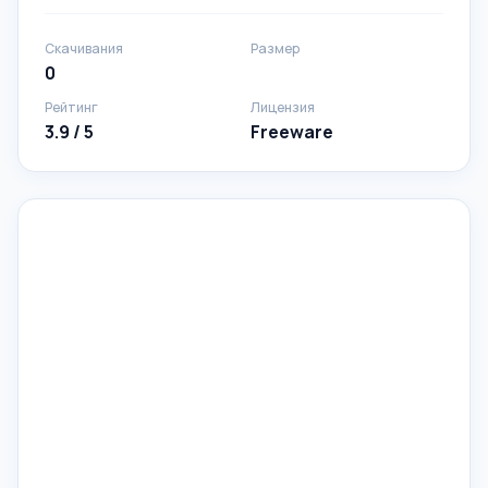
Скачивания
Размер
0
Рейтинг
Лицензия
3.9 / 5
Freeware