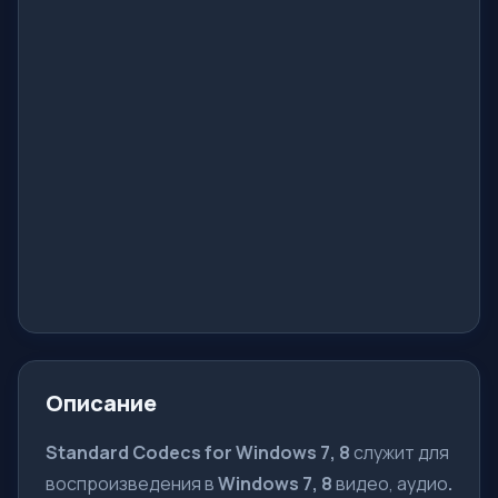
Описание
Standard Codecs for Windows 7, 8
служит для
воспроизведения в
Windows 7, 8
видео, аудио
.