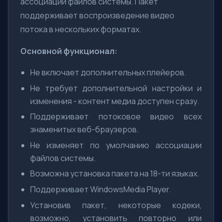
ассоциации файлов системы. Пакет
поддерживает воспроизведение видео
потока в нескольких форматах.
Основной функционал:
Не включает дополнительных плейеров.
Не требует дополнительной настройки и
изменения - контент медиа доступен сразу.
Поддерживает потоковое видео всех
знаменитых веб-браузеров.
Не изменяет по умолчанию ассоциации
файлов системы.
Возможна установка пакета на 18-ти языках.
Поддерживает WindowsMedia Player.
Установив пакет, некоторые кодеки,
возможно, установить повторно или