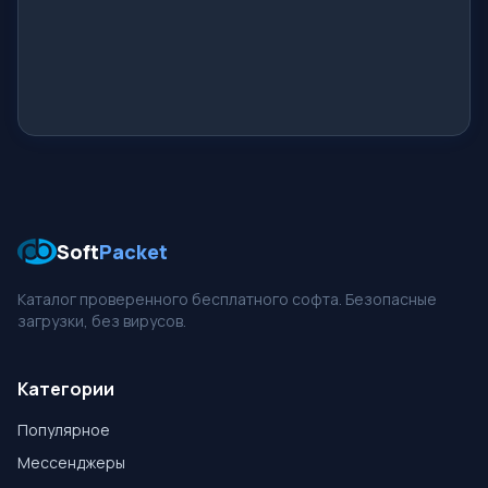
Soft
Packet
Каталог проверенного бесплатного софта. Безопасные
загрузки, без вирусов.
Категории
Популярное
Мессенджеры