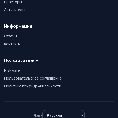
Браузеры
Антивирусы
Информация
Статьи
Контакты
Пользователям
Riskware
Пользовательское соглашение
Политика конфиденциальности
Язык