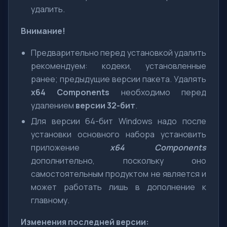
удалить.
Внимание!
Предварительно перед установкой удалить
рекомендуем: кодеки, установленные
ранее; предыдущие версии пакета. Удалять
x64 Components
необходимо перед
удалением
версии 32-бит
.
Для версии 64-бит Windows надо после
установки основного набора установить
приложение
x64 Components
дополнительно, поскольку оно
самостоятельным продуктом не является и
может работать лишь в дополнение к
главному.
Изменения последней версии: