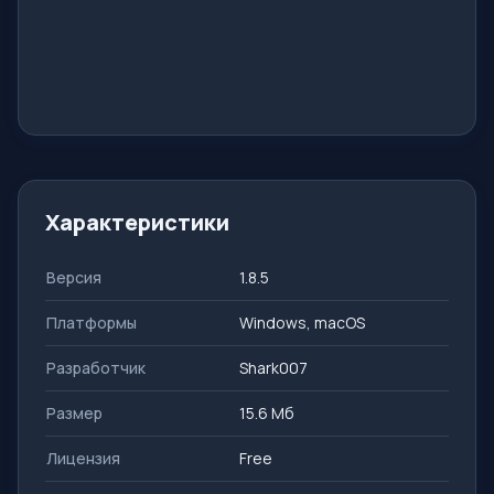
Характеристики
Версия
1.8.5
Платформы
Windows, macOS
Разработчик
Shark007
Размер
15.6 Mб
Лицензия
Free