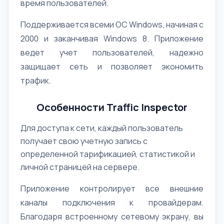
время пользователей.
Поддерживается всеми ОС Windows, начиная с
2000 и заканчивая Windows 8. Приложение
ведет учет пользователей, надежно
защищает сеть и позволяет экономить
трафик.
Особенности Traffic Inspector
Для доступа к сети, каждый пользователь
получает свою учетную запись с
определенной тарификацией, статистикой и
личной страницей на сервере.
Приложение контролирует все внешние
каналы подключения к провайдерам.
Благодаря встроенному сетевому экрану, вы