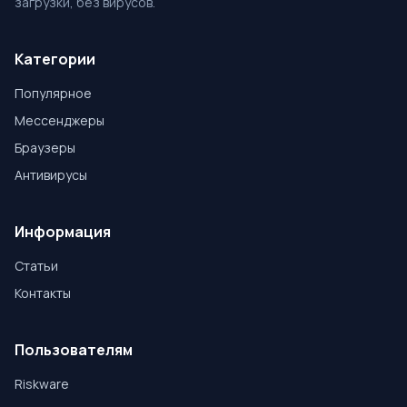
загрузки, без вирусов.
Категории
Популярное
Мессенджеры
Браузеры
Антивирусы
Информация
Статьи
Контакты
Пользователям
Riskware