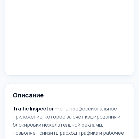
Описание
Traffic Inspector
— это профессиональное
приложение, которое за счет кэширования и
блокировки нежелательной рекламы,
позволяет снизить расход трафика и рабочее