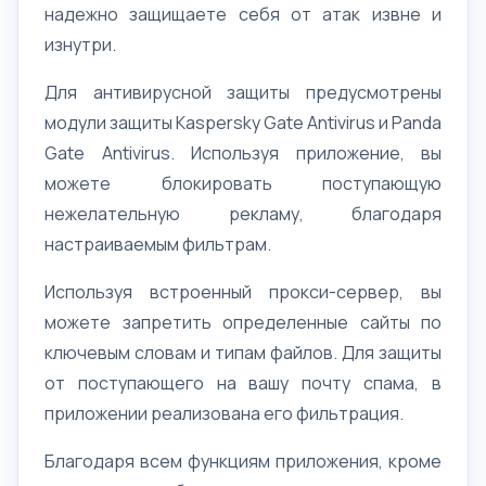
надежно защищаете себя от атак извне и
изнутри.
Для антивирусной защиты предусмотрены
модули защиты Kaspersky Gatе Antivirus и Panda
Gatе Antivirus. Используя приложение, вы
можете блокировать поступающую
нежелательную рекламу, благодаря
настраиваемым фильтрам.
Используя встроенный прокси-сервер, вы
можете запретить определенные сайты по
ключевым словам и типам файлов. Для защиты
от поступающего на вашу почту спама, в
приложении реализована его фильтрация.
Благодаря всем функциям приложения, кроме