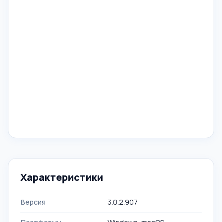
Характеристики
Версия
3.0.2.907