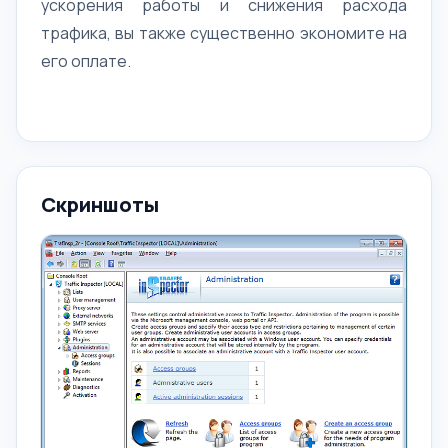
ускорения работы и снижения расхода
трафика, вы также существенно экономите на
его оплате.
Скриншоты