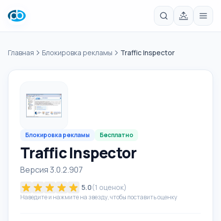
Главная
Блокировка рекламы
Traffic Inspector
Блокировка рекламы
Бесплатно
Traffic Inspector
Версия 3.0.2.907
5.0
(
1
оценок)
Наведите и нажмите на звезду, чтобы поставить оценку