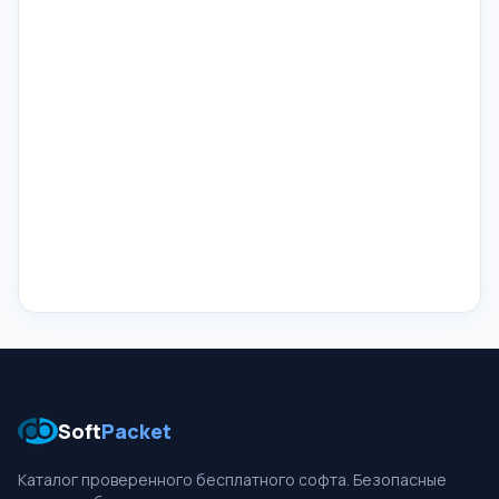
Soft
Packet
Каталог проверенного бесплатного софта. Безопасные