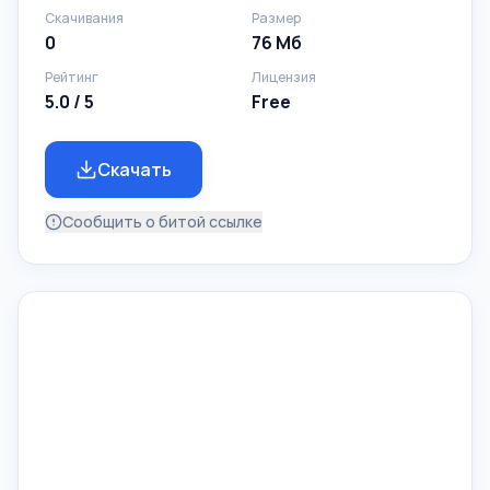
Скачивания
Размер
0
76 Мб
Рейтинг
Лицензия
5.0 / 5
Free
Скачать
Сообщить о битой ссылке