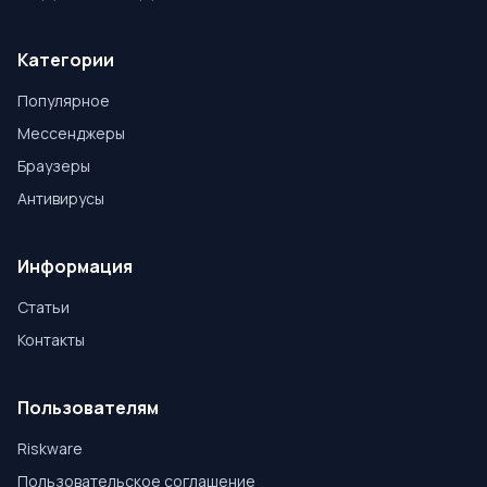
Категории
Популярное
Мессенджеры
Браузеры
Антивирусы
Информация
Статьи
Контакты
Пользователям
Riskware
Пользовательское соглашение