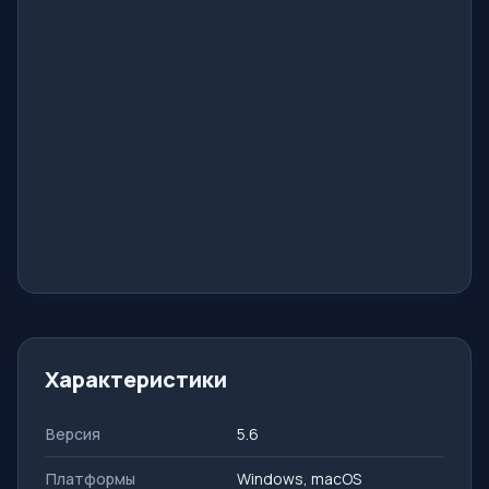
Характеристики
Версия
5.6
Платформы
Windows, macOS