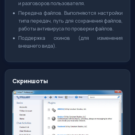
и разговоров пользователя.
Передача файлов. Выполняются настройки
типа передач, путь для сохранения файлов,
работы антивируса по проверки файлов.
Поддержка скинов (для изменения
внешнего вида).
Скриншоты