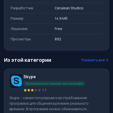
Разработчик
Cerulean Studios
Размер
14.9 Мб
Лицензия
Free
Просмотры
892
Из этой категории
Показать все
Skype
Программы для общения, мессенджеры
3.3
Skype – самая популярная и востребованная
программа для общения в режиме реального
времени. В программе можно обмениваться