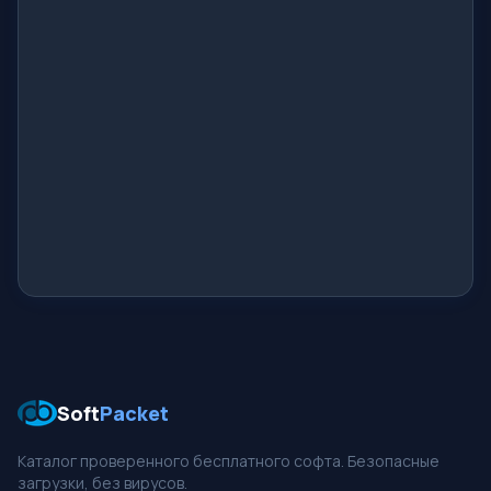
Soft
Packet
Каталог проверенного бесплатного софта. Безопасные
загрузки, без вирусов.