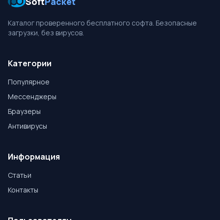
Soft
Packet
Каталог проверенного бесплатного софта. Безопасные
загрузки, без вирусов.
Категории
Популярное
Мессенджеры
Браузеры
Антивирусы
Информация
Статьи
Контакты