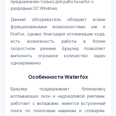
предназначен только для работы на 64-х
разрядных ОС Windows.
Данный обозреватель обладает всеми
функциональными возможностями, как и
FireFox, однако благодаря оптимизации кода,
есть возможность работы в более
скоростном режиме. Браузер позволяет
выполнять огромное количество задач
одновременно.
Особенности Waterfox
Браузер поддерживает блокировку
всплывающих окон и надоедливой рекламы,
работает с вкладками, имеется встроенный
поиск по поисковым машинам и словарям.