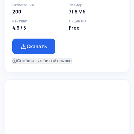
Скачивания
Размер
200
71.6 Мб
Рейтинг
Лицензия
4.6 / 5
Free
Скачать
Сообщить о битой ссылке