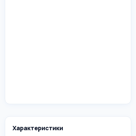
Характеристики