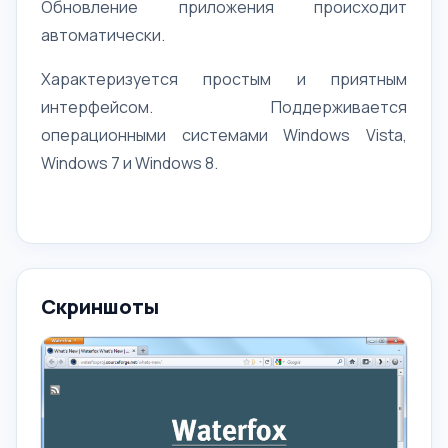
Обновление приложения происходит
автоматически.
Характеризуется простым и приятным
интерфейсом. Поддерживается
операционными системами Windows Vista,
Windows 7 и Windows 8.
Скриншоты