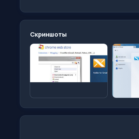
Скриншоты