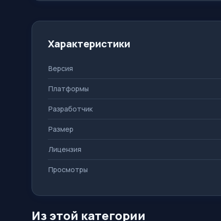
Характеристики
Версия
Платформы
Разработчик
Размер
Лицензия
Просмотры
Из этой категории