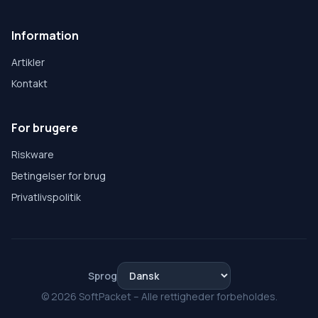
Information
Artikler
Kontakt
For brugere
Riskware
Betingelser for brug
Privatlivspolitik
Sprog
© 2026 SoftPacket – Alle rettigheder forbeholdes.