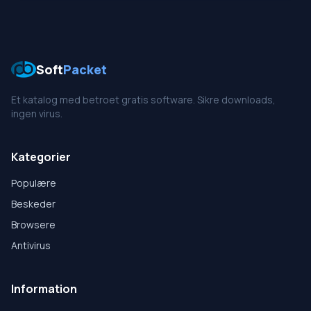
Soft
Packet
Et katalog med betroet gratis software. Sikre downloads,
ingen virus.
Kategorier
Populære
Beskeder
Browsere
Antivirus
Information