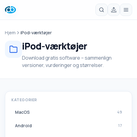
Hjem
iPod-værktøjer
iPod-værktøjer
Download gratis software – sammenlign
versioner, vurderinger og størrelser.
KATEGORIER
MacOS
49
Android
17