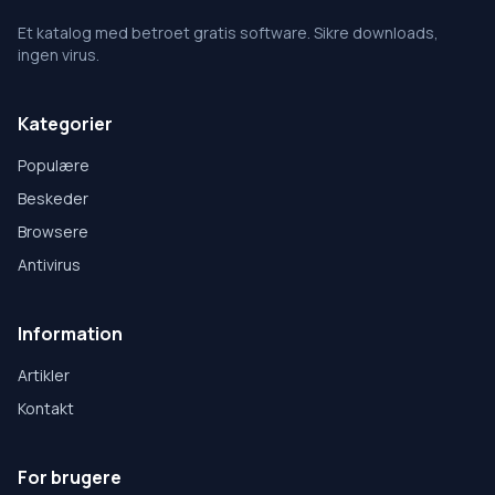
Et katalog med betroet gratis software. Sikre downloads,
ingen virus.
Kategorier
Populære
Beskeder
Browsere
Antivirus
Information
Artikler
Kontakt
For brugere