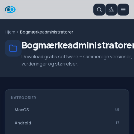
Hjem
Bogmærkeadministratorer
Bogmærkeadministratore
Download gratis software – sammenlign versioner,
vurderinger og størrelser.
KATEGORIER
MacOS
49
Android
17