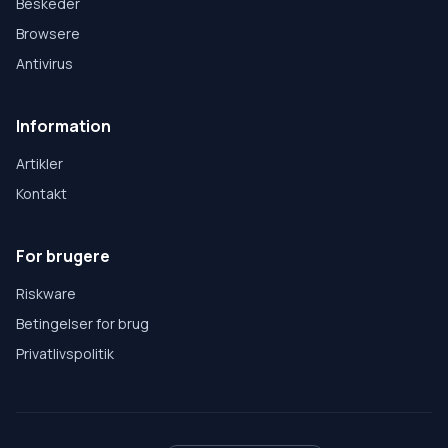
Beskeder
Browsere
Antivirus
Information
Artikler
Kontakt
For brugere
Riskware
Betingelser for brug
Privatlivspolitik