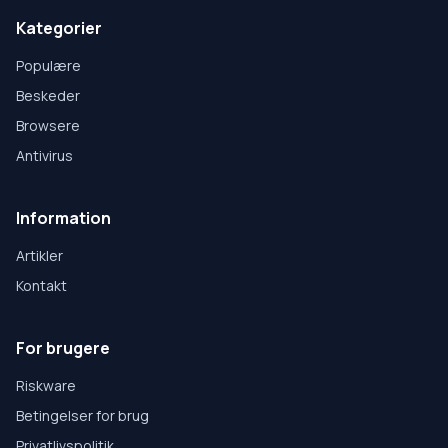
Kategorier
Populære
Beskeder
Browsere
Antivirus
Information
Artikler
Kontakt
For brugere
Riskware
Betingelser for brug
Privatlivspolitik