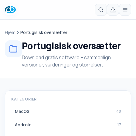
Hjem
Portugisisk oversætter
Portugisisk oversætter
Download gratis software – sammenlign
versioner, vurderinger og størrelser.
KATEGORIER
MacOS
49
Android
17