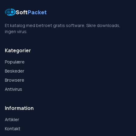
Soft
Packet
Et katalog med betroet gratis software. Sikre downloads,
ingen virus.
Kategorier
Populære
Beskeder
Browsere
Antivirus
Information
Artikler
Kontakt