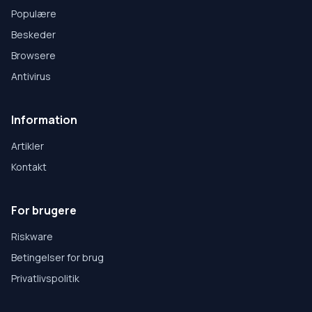
Populære
Beskeder
Browsere
Antivirus
Information
Artikler
Kontakt
For brugere
Riskware
Betingelser for brug
Privatlivspolitik