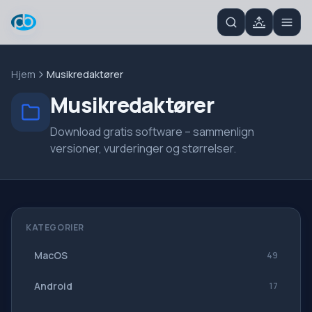
Hjem
Musikredaktører
Musikredaktører
Download gratis software – sammenlign
versioner, vurderinger og størrelser.
KATEGORIER
MacOS
49
Android
17