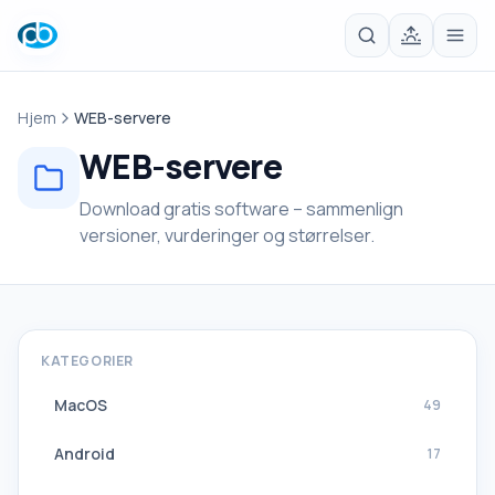
Hjem
WEB-servere
WEB-servere
Download gratis software – sammenlign
versioner, vurderinger og størrelser.
KATEGORIER
MacOS
49
Android
17