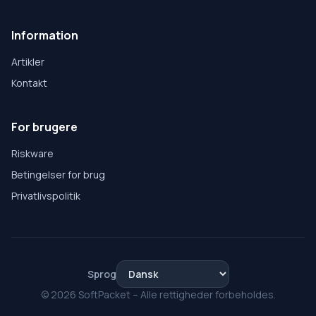
Information
Artikler
Kontakt
For brugere
Riskware
Betingelser for brug
Privatlivspolitik
Sprog
© 2026 SoftPacket – Alle rettigheder forbeholdes.