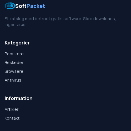
Soft
Packet
Et katalog med betroet gratis software. Sikre downloads,
ingen virus.
Kategorier
Populære
Beskeder
Browsere
Antivirus
Information
Artikler
Kontakt