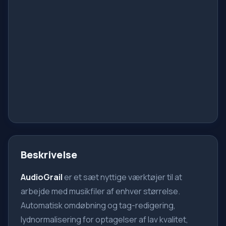
Beskrivelse
AudioGrail
er et sæt nyttige værktøjer til at
arbejde med musikfiler af enhver størrelse.
Automatisk omdøbning og tag-redigering,
lydnormalisering for optagelser af lav kvalitet,