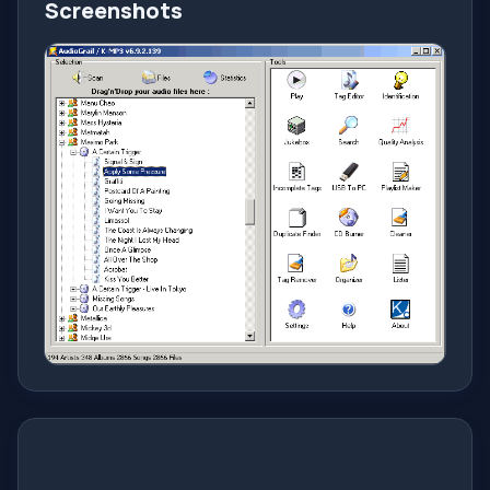
Screenshots