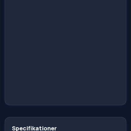
Specifikationer