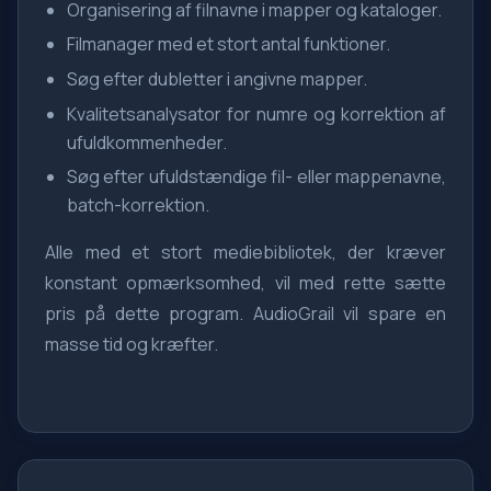
Organisering af filnavne i mapper og kataloger.
Filmanager med et stort antal funktioner.
Søg efter dubletter i angivne mapper.
Kvalitetsanalysator for numre og korrektion af
ufuldkommenheder.
Søg efter ufuldstændige fil- eller mappenavne,
batch-korrektion.
Alle med et stort mediebibliotek, der kræver
konstant opmærksomhed, vil med rette sætte
pris på dette program. AudioGrail vil spare en
masse tid og kræfter.