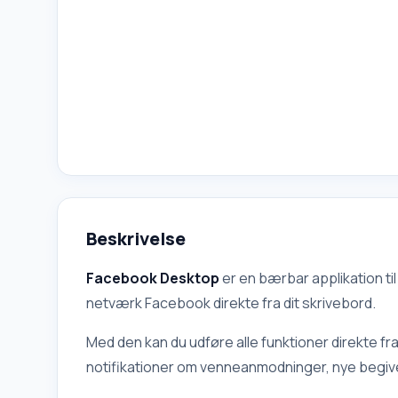
Beskrivelse
Facebook Desktop
er en bærbar applikation ti
netværk Facebook direkte fra dit skrivebord.
Med den kan du udføre alle funktioner direkte f
notifikationer om venneanmodninger, nye begiv