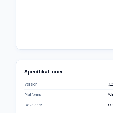
Specifikationer
Version
3.
Platforms
Wi
Developer
Ol