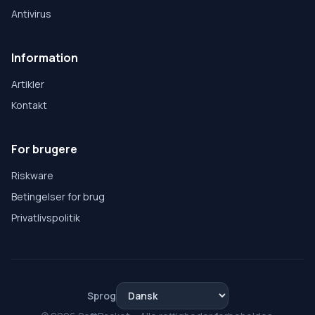
Antivirus
Information
Artikler
Kontakt
For brugere
Riskware
Betingelser for brug
Privatlivspolitik
Sprog