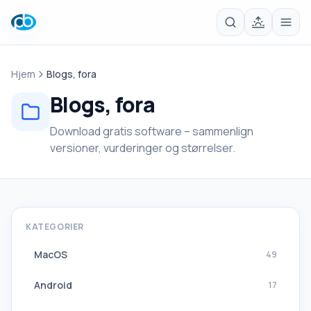
Hjem
Blogs, fora
Blogs, fora
Download gratis software – sammenlign
versioner, vurderinger og størrelser.
KATEGORIER
MacOS
49
Android
17