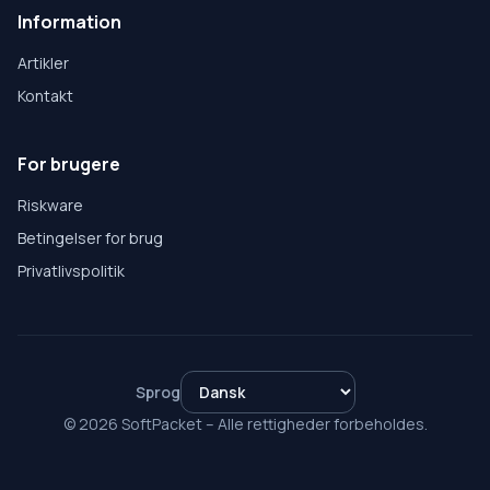
Information
Artikler
Kontakt
For brugere
Riskware
Betingelser for brug
Privatlivspolitik
Sprog
© 2026 SoftPacket – Alle rettigheder forbeholdes.