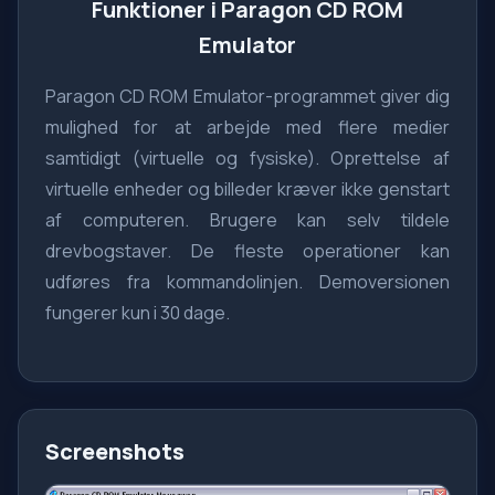
Funktioner i Paragon CD ROM
Emulator
Paragon CD ROM Emulator-programmet giver dig
mulighed for at arbejde med flere medier
samtidigt (virtuelle og fysiske). Oprettelse af
virtuelle enheder og billeder kræver ikke genstart
af computeren. Brugere kan selv tildele
drevbogstaver. De fleste operationer kan
udføres fra kommandolinjen. Demoversionen
fungerer kun i 30 dage.
Screenshots