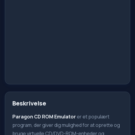
Beskrivelse
Paragon CD ROM Emulator
er et populært
program, der giver dig mulighed for at oprette og
bruge virtuelle CD/DVD-ROM-enheder og