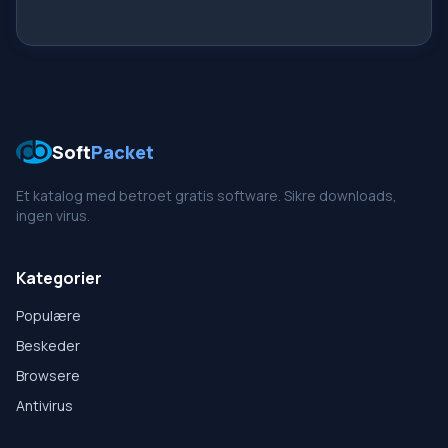
Soft
Packet
Et katalog med betroet gratis software. Sikre downloads,
ingen virus.
Kategorier
Populære
Beskeder
Browsere
Antivirus