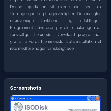
Denne applikation vil glæde dig med sin
tilgængelighed og brugervenlighed. Den mangler
unødvendige funktioner og indstillinger.
Programmet håndterer perfekt emuleringen af
forskellige diskbilleder. Download programmet
gratis fra vores hjemmeside. Dets installation vil
ikke medføre nogen vanskeligheder.
Screenshots