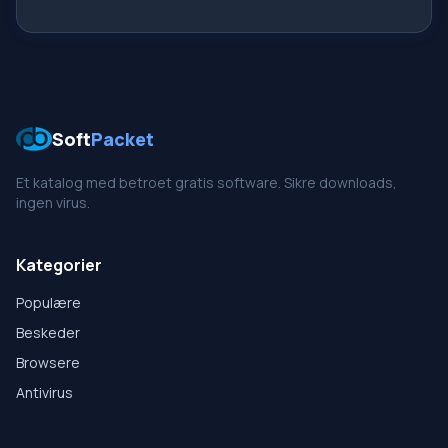
Soft
Packet
Et katalog med betroet gratis software. Sikre downloads,
ingen virus.
Kategorier
Populære
Beskeder
Browsere
Antivirus