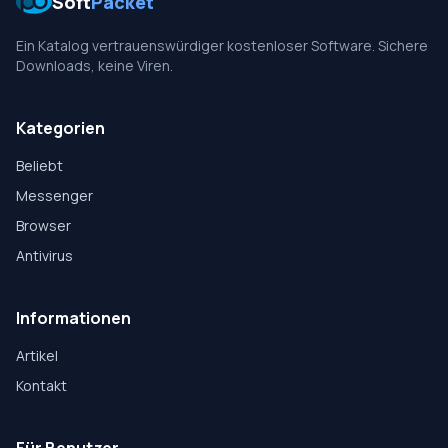
Soft
Packet
Ein Katalog vertrauenswürdiger kostenloser Software. Sichere
Downloads, keine Viren.
Kategorien
Beliebt
Messenger
Browser
Antivirus
Informationen
Artikel
Kontakt