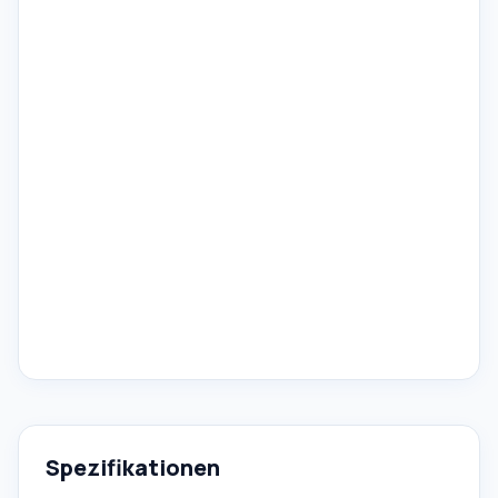
Spezifikationen