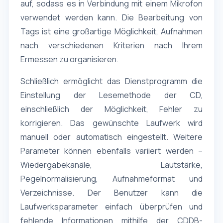
auf, sodass es in Verbindung mit einem Mikrofon
verwendet werden kann. Die Bearbeitung von
Tags ist eine großartige Möglichkeit, Aufnahmen
nach verschiedenen Kriterien nach Ihrem
Ermessen zu organisieren.
Schließlich ermöglicht das Dienstprogramm die
Einstellung der Lesemethode der CD,
einschließlich der Möglichkeit, Fehler zu
korrigieren. Das gewünschte Laufwerk wird
manuell oder automatisch eingestellt. Weitere
Parameter können ebenfalls variiert werden –
Wiedergabekanäle, Lautstärke,
Pegelnormalisierung, Aufnahmeformat und
Verzeichnisse. Der Benutzer kann die
Laufwerksparameter einfach überprüfen und
fehlende Informationen mithilfe der CDDB-