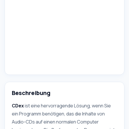
Beschreibung
CDex
ist eine hervorragende Lösung, wenn Sie
ein Programm benötigen, das die Inhalte von
Audio-CDs auf einen normalen Computer