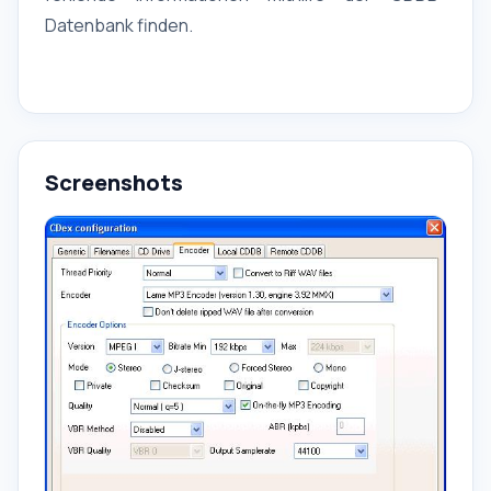
Datenbank finden.
Screenshots