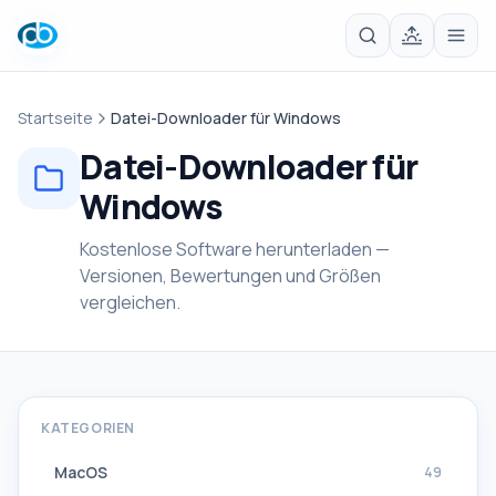
Startseite
Datei-Downloader für Windows
Datei-Downloader für
Windows
Kostenlose Software herunterladen —
Versionen, Bewertungen und Größen
vergleichen.
KATEGORIEN
MacOS
49