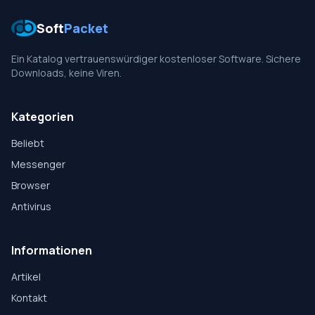
Soft
Packet
Ein Katalog vertrauenswürdiger kostenloser Software. Sichere
Downloads, keine Viren.
Kategorien
Beliebt
Messenger
Browser
Antivirus
Informationen
Artikel
Kontakt