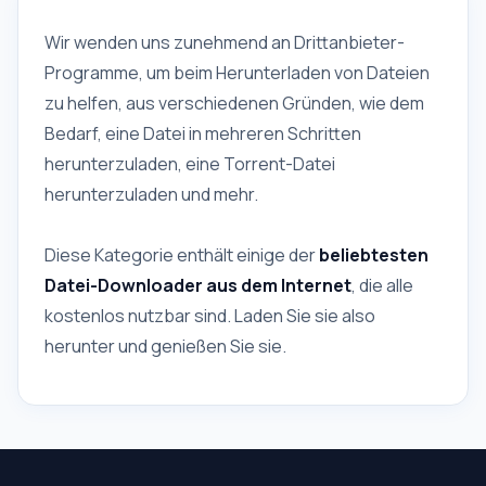
Wir wenden uns zunehmend an Drittanbieter-
Programme, um beim Herunterladen von Dateien
zu helfen, aus verschiedenen Gründen, wie dem
Bedarf, eine Datei in mehreren Schritten
herunterzuladen, eine Torrent-Datei
herunterzuladen und mehr.
Diese Kategorie enthält einige der
beliebtesten
Datei-Downloader aus dem Internet
, die alle
kostenlos nutzbar sind. Laden Sie sie also
herunter und genießen Sie sie.