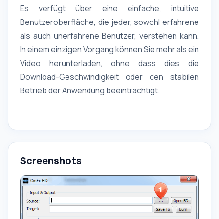
Es verfügt über eine einfache, intuitive
Benutzeroberfläche, die jeder, sowohl erfahrene
als auch unerfahrene Benutzer, verstehen kann.
In einem einzigen Vorgang können Sie mehr als ein
Video herunterladen, ohne dass dies die
Download-Geschwindigkeit oder den stabilen
Betrieb der Anwendung beeinträchtigt.
Screenshots