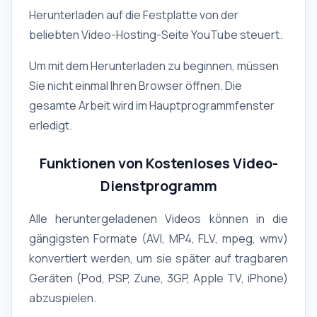
Herunterladen auf die Festplatte von der
beliebten Video-Hosting-Seite YouTube steuert.
Um mit dem Herunterladen zu beginnen, müssen
Sie nicht einmal Ihren Browser öffnen. Die
gesamte Arbeit wird im Hauptprogrammfenster
erledigt.
Funktionen von Kostenloses Video-
Dienstprogramm
Alle heruntergeladenen Videos können in die
gängigsten Formate (AVI, MP4, FLV, mpeg, wmv)
konvertiert werden, um sie später auf tragbaren
Geräten (Pod, PSP, Zune, 3GP, Apple TV, iPhone)
abzuspielen.