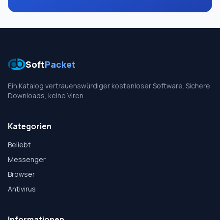
Soft
Packet
Ein Katalog vertrauenswürdiger kostenloser Software. Sichere
Downloads, keine Viren.
Kategorien
Beliebt
Messenger
Browser
Antivirus
Informationen