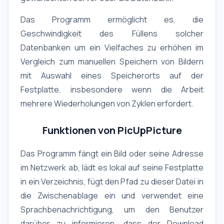
Das Programm ermöglicht es, die
Geschwindigkeit des Füllens solcher
Datenbanken um ein Vielfaches zu erhöhen im
Vergleich zum manuellen Speichern von Bildern
mit Auswahl eines Speicherorts auf der
Festplatte, insbesondere wenn die Arbeit
mehrere Wiederholungen von Zyklen erfordert.
Funktionen von PicUpPicture
Das Programm fängt ein Bild oder seine Adresse
im Netzwerk ab, lädt es lokal auf seine Festplatte
in ein Verzeichnis, fügt den Pfad zu dieser Datei in
die Zwischenablage ein und verwendet eine
Sprachbenachrichtigung, um den Benutzer
darüber zu informieren, dass der Download