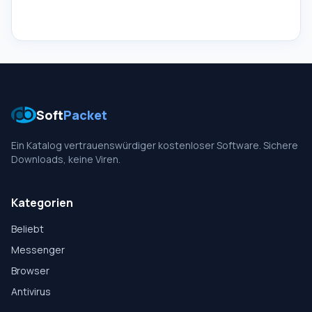
Soft
Packet
Ein Katalog vertrauenswürdiger kostenloser Software. Sichere
Downloads, keine Viren.
Kategorien
Beliebt
Messenger
Browser
Antivirus