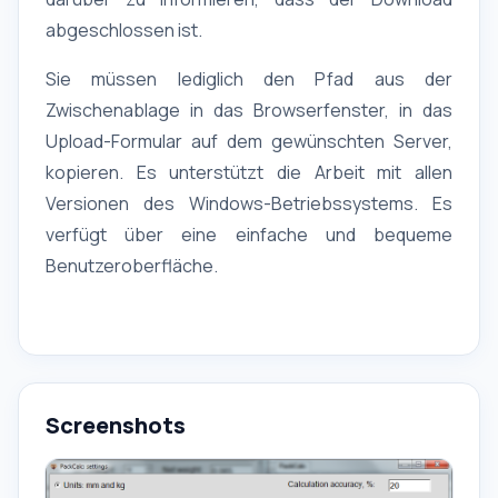
abgeschlossen ist.
Sie müssen lediglich den Pfad aus der
Zwischenablage in das Browserfenster, in das
Upload-Formular auf dem gewünschten Server,
kopieren. Es unterstützt die Arbeit mit allen
Versionen des Windows-Betriebssystems. Es
verfügt über eine einfache und bequeme
Benutzeroberfläche.
Screenshots