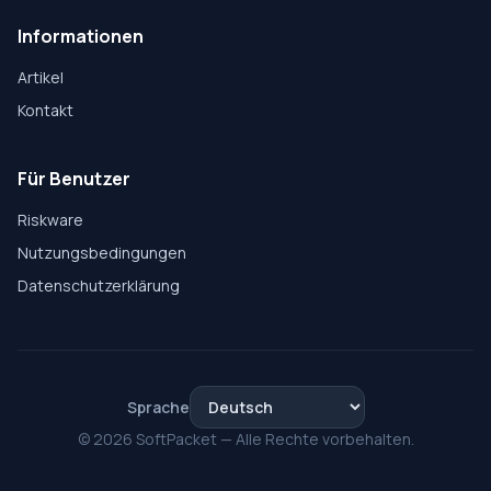
Informationen
Artikel
Kontakt
Für Benutzer
Riskware
Nutzungsbedingungen
Datenschutzerklärung
Sprache
© 2026 SoftPacket — Alle Rechte vorbehalten.