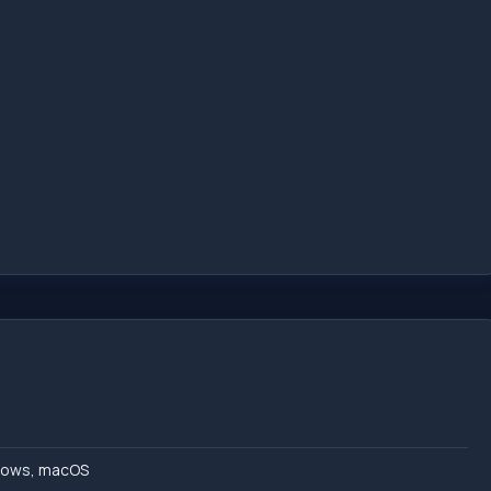
ows, macOS