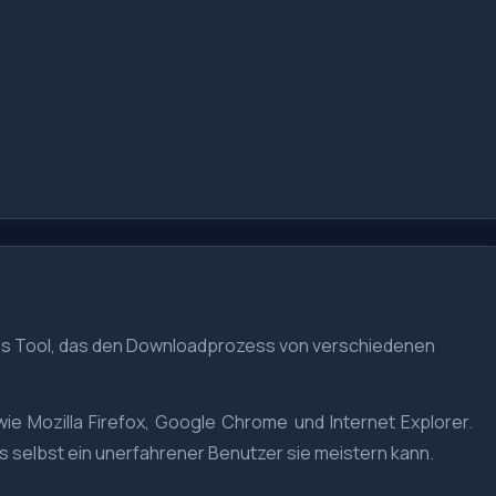
ales Tool, das den Downloadprozess von verschiedenen
e Mozilla Firefox, Google Chrome und Internet Explorer.
ss selbst ein unerfahrener Benutzer sie meistern kann.