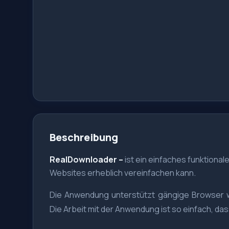
Beschreibung
RealDownloader –
ist ein einfaches funktion
Websites erheblich vereinfachen kann.
Die Anwendung unterstützt gängige Browser wi
Die Arbeit mit der Anwendung ist so einfach, da