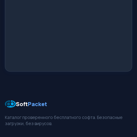
Soft
Packet
Каталог проверенного бесплатного софта. Безопасные
загрузки, без вирусов.