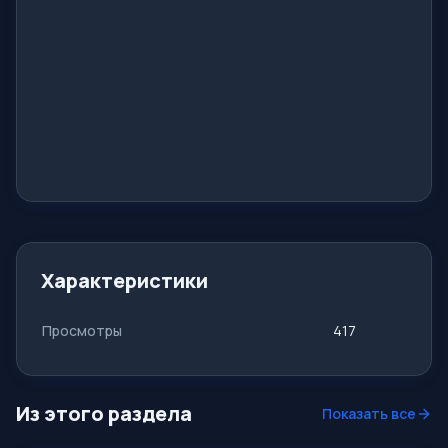
Характеристики
Просмотры
417
Из этого раздела
Показать все