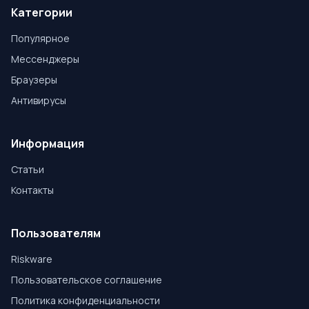
Категории
Популярное
Мессенджеры
Браузеры
Антивирусы
Информация
Статьи
Контакты
Пользователям
Riskware
Пользовательское соглашение
Политика конфиденциальности