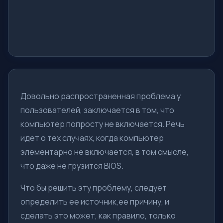
Довольно распространенная проблема у
пользователей, заключается в том, что
компьютер попросту не включается. Речь
идет о тех случаях, когда компьютер
элементарно не включается, в том смысле,
что даже не грузится BIOS.
Что бы решить эту проблему, следует
определить ее источник,ее причину, и
сделать это может, как правило, только