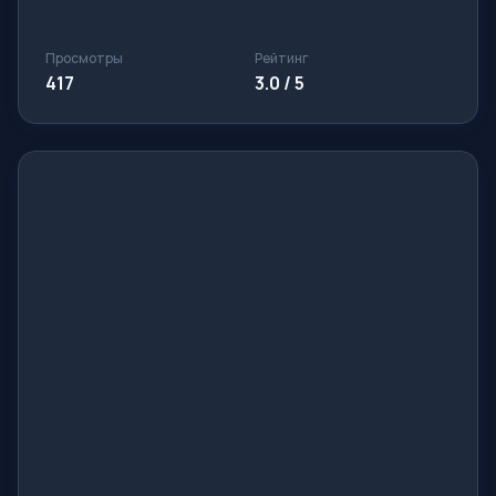
Просмотры
Рейтинг
417
3.0 / 5