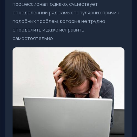
профессионал, однако, существует
определенный ряд самых популярных причин
подобных проблем, которые не трудно
определить и даже исправить
самостоятельно.