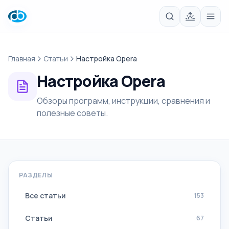
Главная
Статьи
Настройка Opera
Настройка Opera
Обзоры программ, инструкции, сравнения и
полезные советы.
РАЗДЕЛЫ
Все статьи
153
Статьи
67