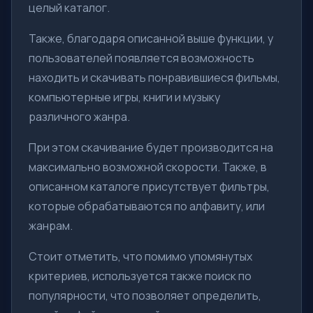
целый каталог.
Также, благодаря описанной выше функции, у
пользователей появляется возможность
находить и скачивать понравившиеся фильмы,
компьютерные игры, книги и музыку
различного жанра.
При этом скачивание будет производится на
максимально возможной скорости. Также, в
описанном каталоге присутствует фильтры,
которые обрабатываются по алфавиту, или
жанрам.
Стоит отметить, что помимо упомянутых
критериев, используется также поиск по
популярности, что позволяет определить,