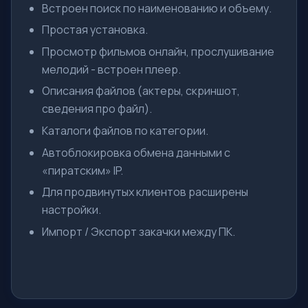
Встроен поиск по наименованию и объему.
Простая установка.
Просмотр фильмов онлайн, прослушивание
мелодий - встроен плеер.
Описания файлов (актеры, скриншот,
сведения про файл).
Каталоги файлов по категории.
Автоблокировка обмена данными с
«пиратским» IP.
Для продвинутых клиентов расширены
настройки.
Импорт / Экспорт закачки между ПК.