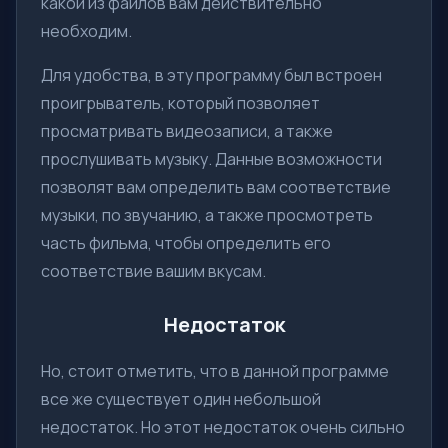
какой из файлов вам действительно
необходим.
Для удобства, в эту программу был встроен
проигрыватель, который позволяет
просматривать видеозаписи, а также
прослушивать музыку. Данные возможности
позволят вам определить вам соответствие
музыки, по звучанию, а также просмотреть
часть фильма, чтобы определить его
соответствие вашим вкусам.
Недостаток
Но, стоит отметить, что в данной программе
все же существует один небольшой
недостаток. Но этот недостаток очень сильно