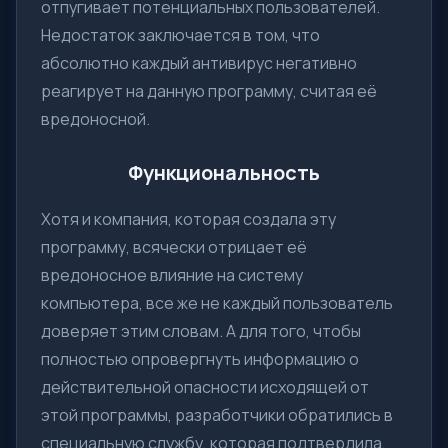
отпугивает потенциальных пользователей.
Недостаток заключается в том, что
абсолютно каждый антивирус негативно
реагирует на данную программу, считая её
вредоносной.
Функциональность
Хотя и компания, которая создала эту
программу, всячески отрицает её
вредоносное влияние на систему
компьютера, все же не каждый пользователь
доверяет этим словам. А для того, чтобы
полностью опровергнуть информацию о
действительной опасности исходящей от
этой программы, разработчики обратились в
специальную службу, которая подтвердила,