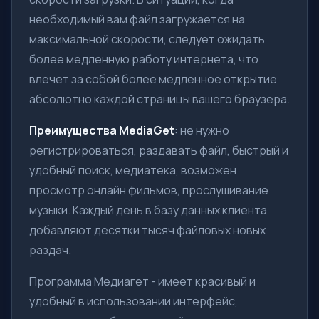
необходимый вам файл загружается на
максимальной скорости, следует ожидать
более медленную работу интернета, что
влечет за собой более медленное открытие
абсолютно каждой страницы вашего браузера.
Преимущества MediaGet
: не нужно
регистрироваться, раздавать файл, быстрый и
удобный поиск, медиатека, возможен
просмотр онлайн фильмов, прослушивание
музыки. Каждый день в базу данных клиента
добавляют десятки тысяч файловых новых
раздач.
Программа Медиагет - имеет красивый и
удобный в использовании интерфейс,