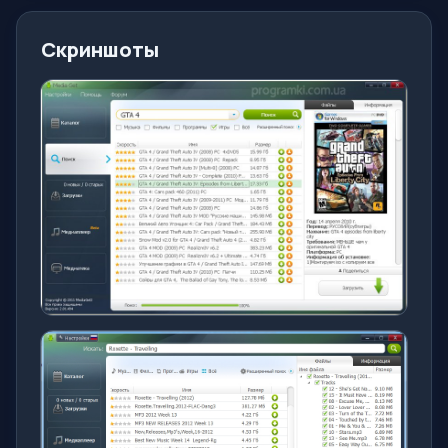
Скриншоты