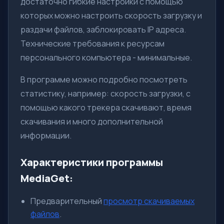
достаточно гибкие настройки с помощью
которых можно настроить скорость загрузку и
раздачи файлов, заблокировать IP адреса.
Технические требования к ресурсам
персонального компьютера - минимальные.
В программе можно подробно посмотреть
статистику, например: скорость загрузки, с
помощью какого трекера скачивают, время
скачивания и много дополнительной
информации.
Характеристики программы
MediaGet:
Предварительный
просмотр скачиваемых
файлов
.