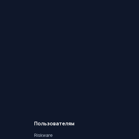
Пользователям
Riskware