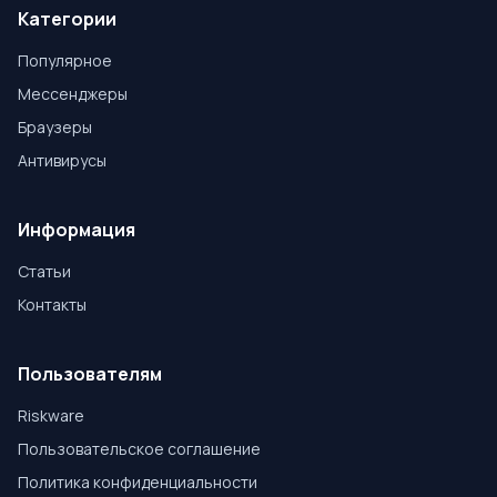
Категории
Популярное
Мессенджеры
Браузеры
Антивирусы
Информация
Статьи
Контакты
Пользователям
Riskware
Пользовательское соглашение
Политика конфиденциальности