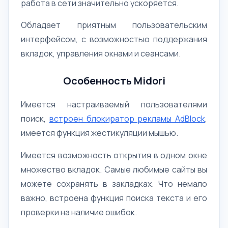
работа в сети значительно ускоряется.
Обладает приятным пользовательским
интерфейсом, с возможностью поддержания
вкладок, управления окнами и сеансами.
Особенность Midori
Имеется настраиваемый пользователями
поиск,
встроен блокиратор рекламы AdBlock
,
имеется функция жестикуляции мышью.
Имеется возможность открытия в одном окне
множество вкладок. Самые любимые сайты вы
можете сохранять в закладках. Что немало
важно, встроена функция поиска текста и его
проверки на наличие ошибок.