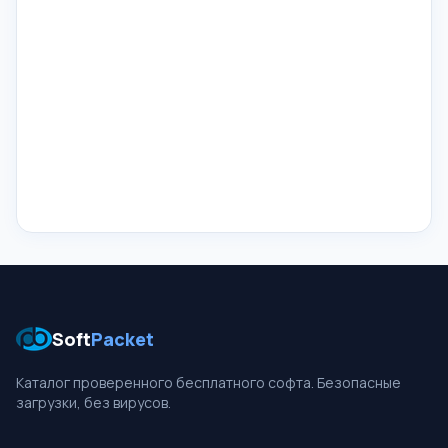
Soft
Packet
Каталог проверенного бесплатного софта. Безопасные
загрузки, без вирусов.