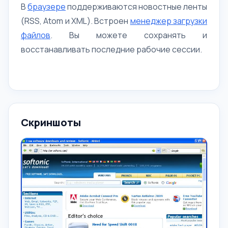
В
браузере
поддерживаются новостные ленты
(RSS, Atоm и XML). Встроен
менеджер загрузки
файлов
. Вы можете сохранять и
восстанавливать последние рабочие сессии.
Скриншоты