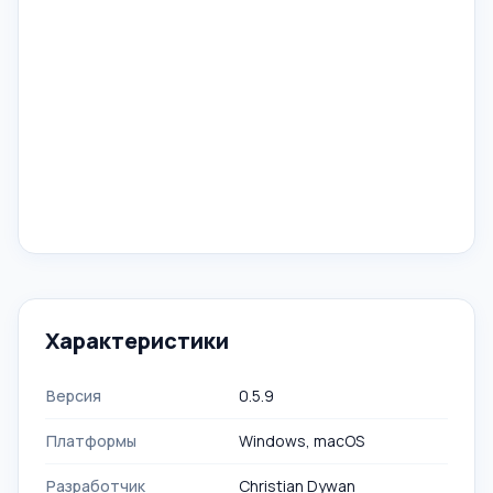
Характеристики
Версия
0.5.9
Платформы
Windows, macOS
Разработчик
Christian Dywan