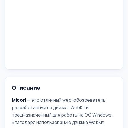
Описание
Midori
— это отличный web-обозреватель,
разработанный на движке WebKit и
предназначенный для работы на ОС Windows.
Благодаря использованию движка WebKit,