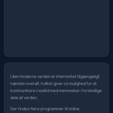
I den moderne verden er internettet tilgængeligt
næsten overalt, hvilket giver os mulighed for at
kommunikere i realtid med mennesker i forskellige
dele af verden.
Der findes flere programmer til online