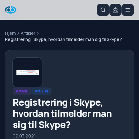
Hjem
Artikler
Registrering i Skype, hvordan tilmelder man sig til Skype?
Artikel
Artikler
Registrering i Skype,
hvordan tilmelder man
sig til Skype?
02.03.2021