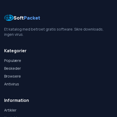
Soft
Packet
Et katalog med betroet gratis software. Sikre downloads,
ingen virus.
Kategorier
Populære
Beskeder
Browsere
Antivirus
Information
Artikler