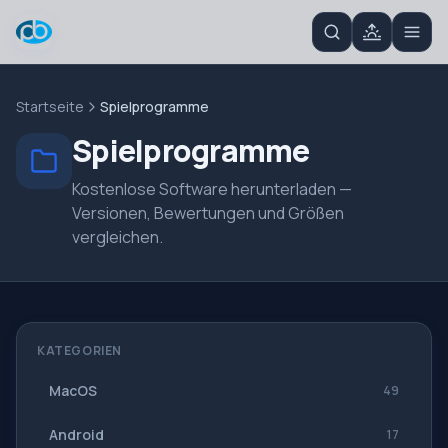
Startseite
Spielprogramme
Spielprogramme
Kostenlose Software herunterladen —
Versionen, Bewertungen und Größen
vergleichen.
KATEGORIEN
MacOS
49
Android
17