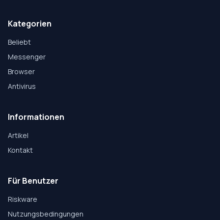
Kategorien
Beliebt
Messenger
Browser
Antivirus
Informationen
Artikel
Kontakt
Für Benutzer
Riskware
Nutzungsbedingungen