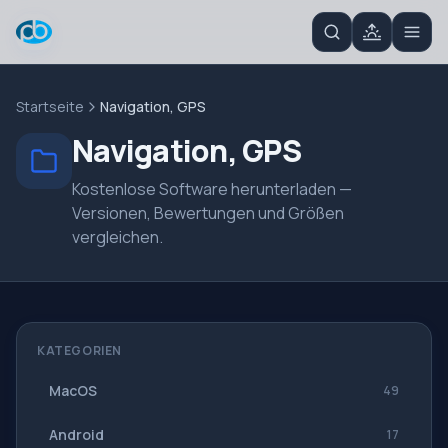
Startseite
Navigation, GPS
Navigation, GPS
Kostenlose Software herunterladen —
Versionen, Bewertungen und Größen
vergleichen.
KATEGORIEN
MacOS
49
Android
17