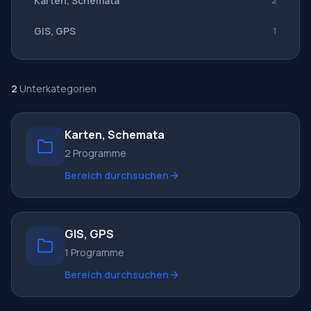
Karten, Schemata
2
Alle Übersetzer
GIS, GPS
1
2
Unterkategorien
Karten, Schemata
2 Programme
Bereich durchsuchen
GIS, GPS
1 Programme
Bereich durchsuchen