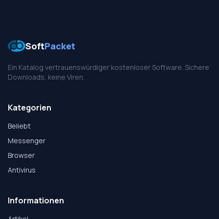
Soft
Packet
Ein Katalog vertrauenswürdiger kostenloser Software. Sichere
Downloads, keine Viren.
Kategorien
Beliebt
Messenger
Browser
Antivirus
Informationen
Artikel