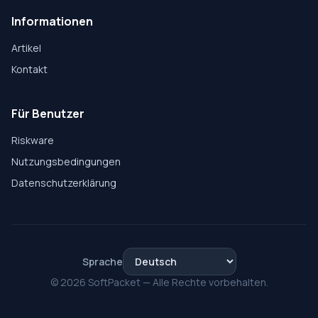
Informationen
Artikel
Kontakt
Für Benutzer
Riskware
Nutzungsbedingungen
Datenschutzerklärung
Sprache
© 2026 SoftPacket — Alle Rechte vorbehalten.