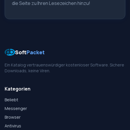
die Seite zu Ihren Lesezeichen hinzu!
Soft
Packet
Ein Katalog vertrauenswürdiger kostenloser Software. Sichere
Downloads, keine Viren.
Kategorien
Beliebt
Messenger
Browser
Antivirus