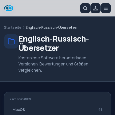
Startseite
Englisch-Russisch-Übersetzer
Englisch-Russisch-
Übersetzer
Kostenlose Software herunterladen —
Versionen, Bewertungen und Größen
vergleichen.
KATEGORIEN
MacOS
49