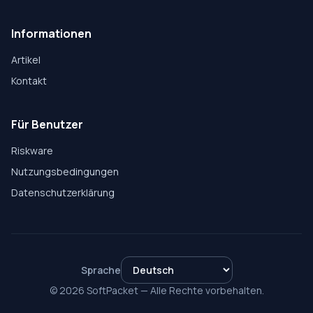
Informationen
Artikel
Kontakt
Für Benutzer
Riskware
Nutzungsbedingungen
Datenschutzerklärung
Sprache
© 2026 SoftPacket — Alle Rechte vorbehalten.