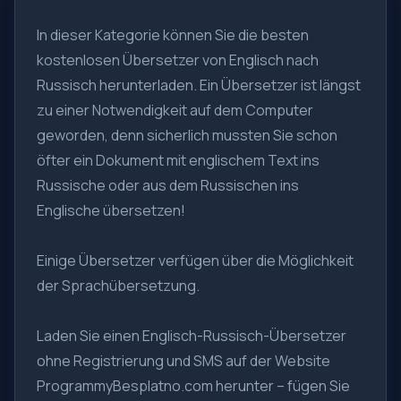
In dieser Kategorie können Sie die besten
kostenlosen Übersetzer von Englisch nach
Russisch herunterladen. Ein Übersetzer ist längst
zu einer Notwendigkeit auf dem Computer
geworden, denn sicherlich mussten Sie schon
öfter ein Dokument mit englischem Text ins
Russische oder aus dem Russischen ins
Englische übersetzen!
Einige Übersetzer verfügen über die Möglichkeit
der Sprachübersetzung.
Laden Sie einen Englisch-Russisch-Übersetzer
ohne Registrierung und SMS auf der Website
ProgrammyBesplatno.com herunter – fügen Sie