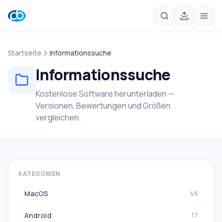
Startseite
Informationssuche
Informationssuche
Kostenlose Software herunterladen —
Versionen, Bewertungen und Größen
vergleichen.
KATEGORIEN
MacOS
49
Android
17