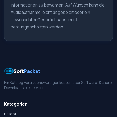
Informationen zu bewahren. Auf Wunsch kann die
Audioaufnahme leicht abgespielt oder ein
gewünschter Gesprächsabschnitt
herausgeschnitten werden.
Soft
Packet
Ein Katalog vertrauenswürdiger kostenloser Software. Sichere
Downloads, keine Viren.
Kategorien
Beliebt