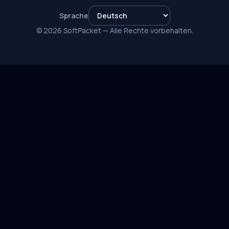
Sprache
© 2026 SoftPacket — Alle Rechte vorbehalten.