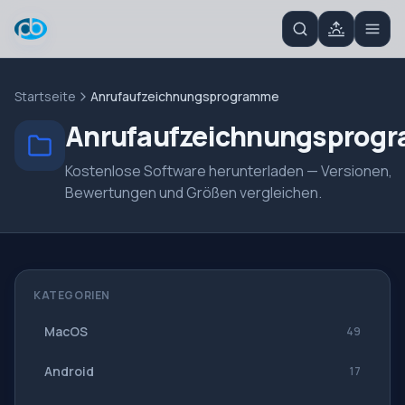
Startseite
Anrufaufzeichnungsprogramme
Anrufaufzeichnungsprog
Kostenlose Software herunterladen — Versionen,
Bewertungen und Größen vergleichen.
KATEGORIEN
MacOS
49
Android
17