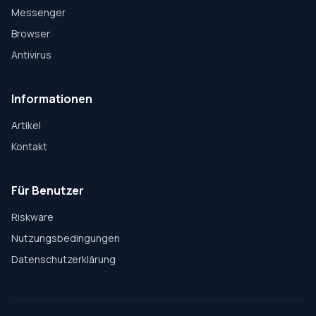
Messenger
Browser
Antivirus
Informationen
Artikel
Kontakt
Für Benutzer
Riskware
Nutzungsbedingungen
Datenschutzerklärung