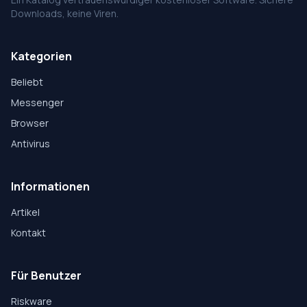
Downloads, keine Viren.
Kategorien
Beliebt
Messenger
Browser
Antivirus
Informationen
Artikel
Kontakt
Für Benutzer
Riskware