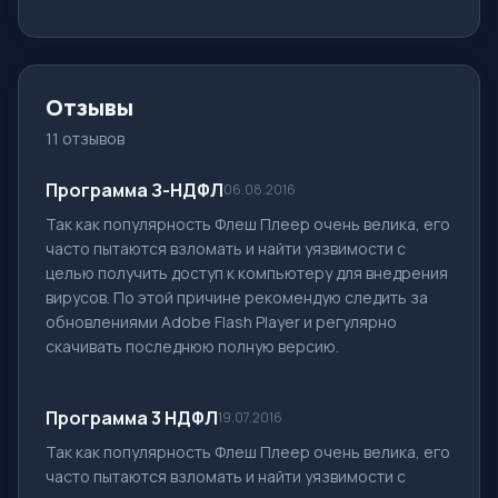
Отзывы
11 отзывов
Программа З-НДФЛ
06.08.2016
Так как популярность Флеш Плеер очень велика, его
часто пытаются взломать и найти уязвимости с
целью получить доступ к компьютеру для внедрения
вирусов. По этой причине рекомендую следить за
обновлениями Adobe Flash Player и регулярно
скачивать последнюю полную версию.
Программа 3 НДФЛ
19.07.2016
Так как популярность Флеш Плеер очень велика, его
часто пытаются взломать и найти уязвимости с