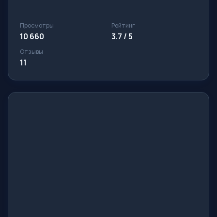
Просмотры
Рейтинг
10 660
3.7 / 5
Отзывы
11