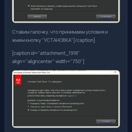
Ставим галочку, что принимаем условия и
жмем кнопку "УСТАНОВКА"[/caption]
[caption id="attachment_1918"
align="aligncenter" width="750"]