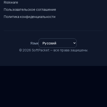
Riskware
Пользовательское соглашение
Политика конфиденциальности
Язык
© 2026 SoftPacket — все права защищены.