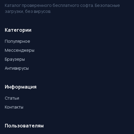
Каталог проверенного бесплатного софта. Безопасные
загрузки, без вирусов.
Категории
Популярное
Мессенджеры
Браузеры
Антивирусы
Информация
Статьи
Контакты
Пользователям