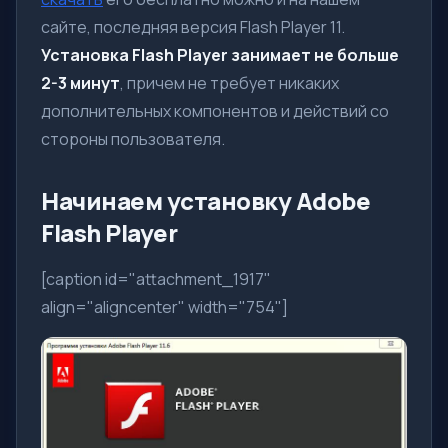
сайте, последняя версия Flash Player 11.
Установка Flash Player занимает не больше
2-3 минут
, причем не требует никаких
дополнительных компонентов и действий со
стороны пользователя.
Начинаем установку Adobe
Flash Player
[caption id="attachment_1917"
align="aligncenter" width="754"]