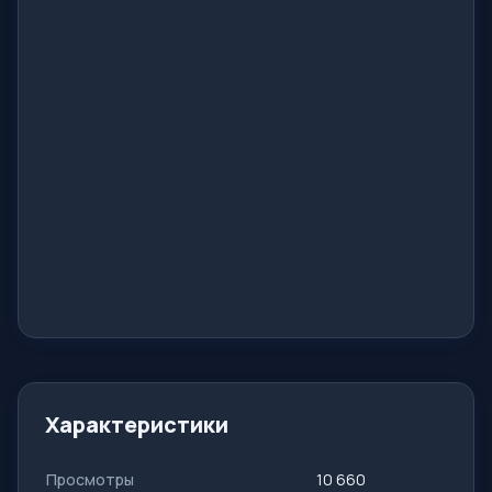
Характеристики
Просмотры
10 660