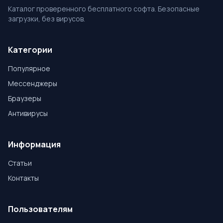
Каталог проверенного бесплатного софта. Безопасные
загрузки, без вирусов.
Категории
Популярное
Мессенджеры
Браузеры
Антивирусы
Информация
Статьи
Контакты
Пользователям