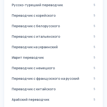
Русско-турецкий переводчик
5
Переводчик с корейского
5
Переводчик с белорусского
5
Переводчик с итальянского
5
Переводчик на украинский
5
Иврит переводчик
5
Переводчик с немецкого
5
Переводчик с французского на русский
5
Переводчик с китайского
5
Арабский переводчик
5