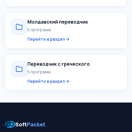
Молдавский переводчик
5 программ
Перейти в раздел
Переводчик с греческого
5 программ
Перейти в раздел
Soft
Packet