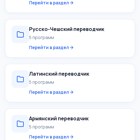
Перейти в раздел
Русско-Чешский переводчик
5 программ
Перейти в раздел
Латинский переводчик
5 программ
Перейти в раздел
Армянский переводчик
5 программ
Перейти в раздел