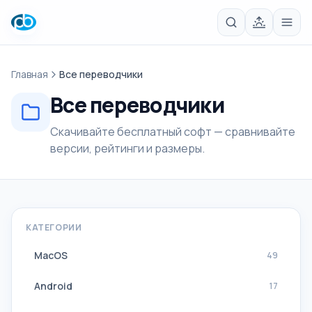
Главная
Все переводчики
Все переводчики
Скачивайте бесплатный софт — сравнивайте
версии, рейтинги и размеры.
КАТЕГОРИИ
MacOS
49
Android
17