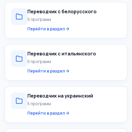
Переводчик с белорусского
5 программ
Перейти в раздел
Переводчик с итальянского
5 программ
Перейти в раздел
Переводчик на украинский
5 программ
Перейти в раздел