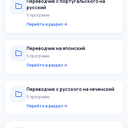
Переводчик с португальского на
русский
5 программ
Перейти в раздел
Переводчик на японский
5 программ
Перейти в раздел
Переводчик с русского на чеченский
5 программ
Перейти в раздел