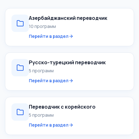
Азербайджанский переводчик
10 программ
Перейти в раздел
Русско-турецкий переводчик
5 программ
Перейти в раздел
Переводчик с корейского
5 программ
Перейти в раздел