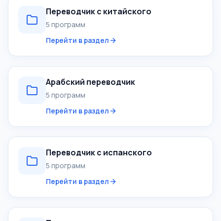
Переводчик с китайского
5 программ
Перейти в раздел
Арабский переводчик
5 программ
Перейти в раздел
Переводчик с испанского
5 программ
Перейти в раздел