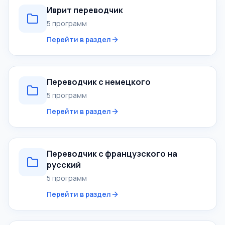
Иврит переводчик
5 программ
Перейти в раздел
Переводчик с немецкого
5 программ
Перейти в раздел
Переводчик с французского на
русский
5 программ
Перейти в раздел