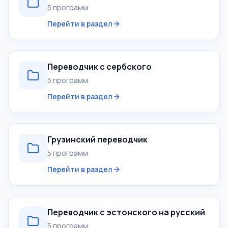
5 программ
Перейти в раздел
Переводчик с сербского
5 программ
Перейти в раздел
Грузинский переводчик
5 программ
Перейти в раздел
Переводчик с эстонского на русский
5 программ