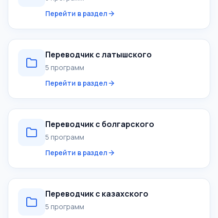
Перейти в раздел
Переводчик с латышского
5 программ
Перейти в раздел
Переводчик с болгарского
5 программ
Перейти в раздел
Переводчик с казахского
5 программ