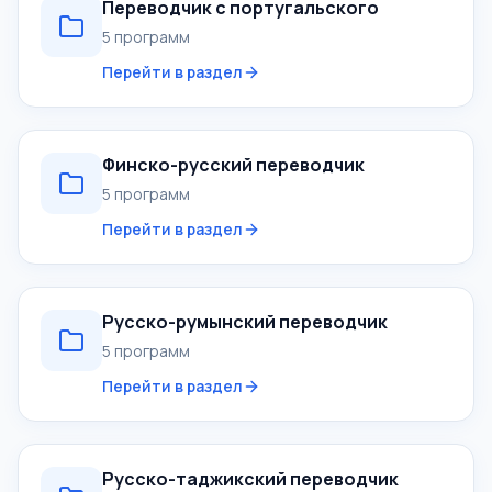
Переводчик с португальского
5 программ
Перейти в раздел
Финско-русский переводчик
5 программ
Перейти в раздел
Русско-румынский переводчик
5 программ
Перейти в раздел
Русско-таджикский переводчик