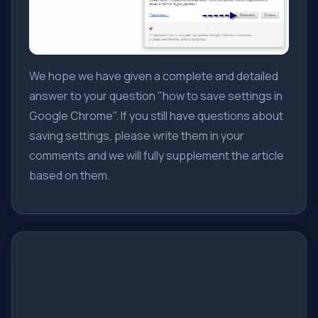
We hope we have given a complete and detailed
answer to your question "how to save settings in
Google Chrome". If you still have questions about
saving settings, please write them in your
comments and we will fully supplement the article
based on them.