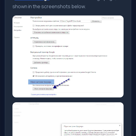
shown in the screenshots below.