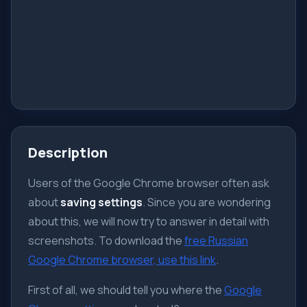
Description
Users of the Google Chrome browser often ask
about
saving settings
. Since you are wondering
about this, we will now try to answer in detail with
screenshots. To download the
free Russian
Google Chrome browser, use this link
.
First of all, we should tell you where the
Google