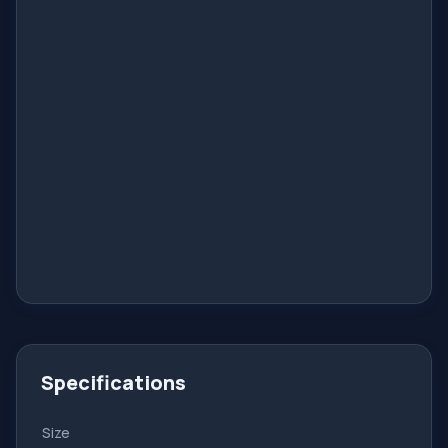
Specifications
Size