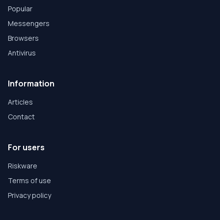
Popular
Messengers
Browsers
Antivirus
Information
Articles
Contact
For users
Riskware
Terms of use
Privacy policy